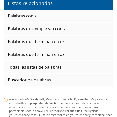
Listas relacionadas
Palabras con z
Palabras que empiezan con z
Palabras que terminan en ez
Palabras que terminan en az
Todas las listas de palabras
Buscador de palabras
Apalabrados®, Scrabble®, Palabras conectadas®, Wordfeud® y Palabras
cruzadas® son propiedad de los titulares respectivos de sus marcas
comerciales. Dichos titulares no están afiliados a ni respaldan y/o
patrocinan LoveToKnow®, sus productos ni sus sitios, incluyendo
yourdictionary.com. El uso de esta marca en yourdictionary.com tiene fines