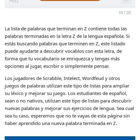
Hoz
10 / 20
La lista de palabras que terminan en Z contiene todas las
palabras terminadas en la letra Z de la lengua española. Si
estás buscando palabras que terminen en Z, este listado
puede ayudarte a descubrir vocablos con esta letra, de
forma que tu vocabulario se enriquezca y tengas más
opciones al jugar, escribir o simplemente pensar.
Los jugadores de Scrabble, Intelect, Wordfeud y otros
juegos de palabras utilizan este tipo de listas para ampliar
su léxico y mejorar su juego. Los estudiantes de español,
sean o no nativos, utilizan este tipo de listas para descubrir
nuevas palabras y mejorar sus ejercicios de lengua. Sea cual
sea tu caso, esperemos que no te vayas de esta página sin
haber aprendido una nueva palabra terminada en Z.