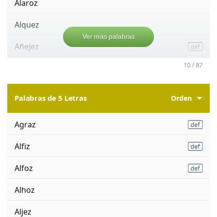
Alaroz
Alquez
Ver más palabras
Añejez
10 / 87
Palabras de 5 Letras
Orden
Agraz
Alfiz
Alfoz
Alhoz
Aljez