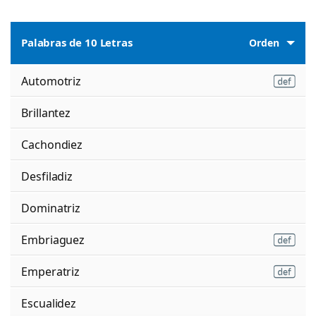
Palabras de 10 Letras
Orden
Automotriz
Brillantez
Cachondiez
Desfiladiz
Dominatriz
Embriaguez
Emperatriz
Escualidez