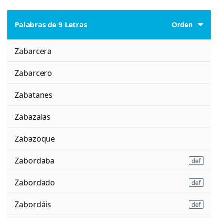
Palabras de 9 Letras
Orden
Zabarcera
Zabarcero
Zabatanes
Zabazalas
Zabazoque
Zabordaba
Zabordado
Zabordáis