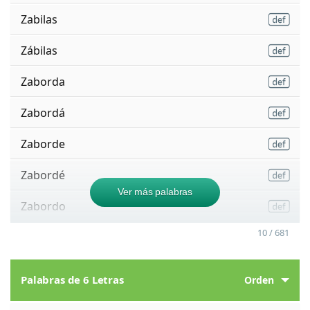
Zabilas
Zábilas
Zaborda
Zabordá
Zaborde
Zabordé
Ver más palabras
Zabordo
10 / 681
Palabras de 6 Letras
Orden