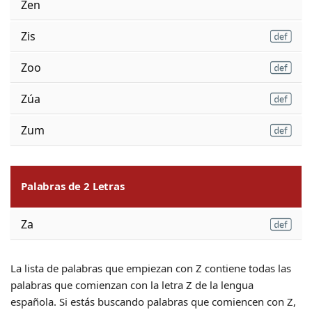
Zen
Zis
Zoo
Zúa
Zum
Palabras de 2 Letras
Za
La lista de palabras que empiezan con Z contiene todas las
palabras que comienzan con la letra Z de la lengua
española. Si estás buscando palabras que comiencen con Z,