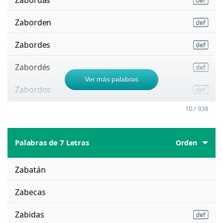
Zaborden
Zabordes
Zabordés
Ver más palabras
Zabordos
10 / 938
Palabras de 7 Letras
Orden
Zabatán
Zabecas
Zabidas