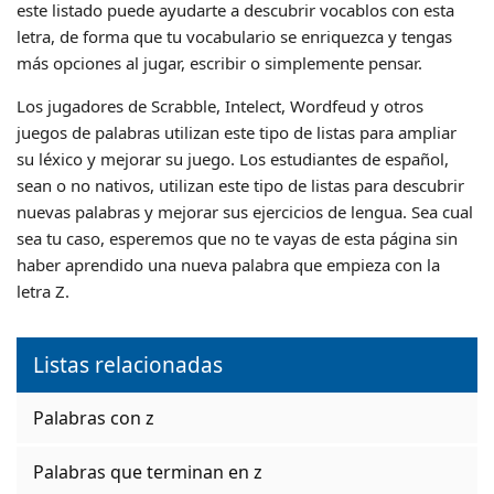
este listado puede ayudarte a descubrir vocablos con esta
letra, de forma que tu vocabulario se enriquezca y tengas
más opciones al jugar, escribir o simplemente pensar.
Los jugadores de Scrabble, Intelect, Wordfeud y otros
juegos de palabras utilizan este tipo de listas para ampliar
su léxico y mejorar su juego. Los estudiantes de español,
sean o no nativos, utilizan este tipo de listas para descubrir
nuevas palabras y mejorar sus ejercicios de lengua. Sea cual
sea tu caso, esperemos que no te vayas de esta página sin
haber aprendido una nueva palabra que empieza con la
letra Z.
Listas relacionadas
Palabras con z
Palabras que terminan en z