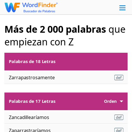
Más de 2 000 palabras
que
empiezan con Z
Palabras de 18 Letras
Zarrapastrosamente
Palabras de 17 Letras
Orden
Zancadillearíamos
Zaparrastraríamos