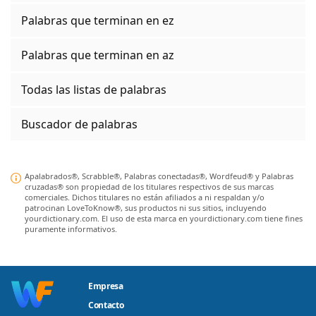
Palabras que terminan en ez
Palabras que terminan en az
Todas las listas de palabras
Buscador de palabras
Apalabrados®, Scrabble®, Palabras conectadas®, Wordfeud® y Palabras
cruzadas® son propiedad de los titulares respectivos de sus marcas
comerciales. Dichos titulares no están afiliados a ni respaldan y/o
patrocinan LoveToKnow®, sus productos ni sus sitios, incluyendo
yourdictionary.com. El uso de esta marca en yourdictionary.com tiene fines
puramente informativos.
Empresa
Contacto