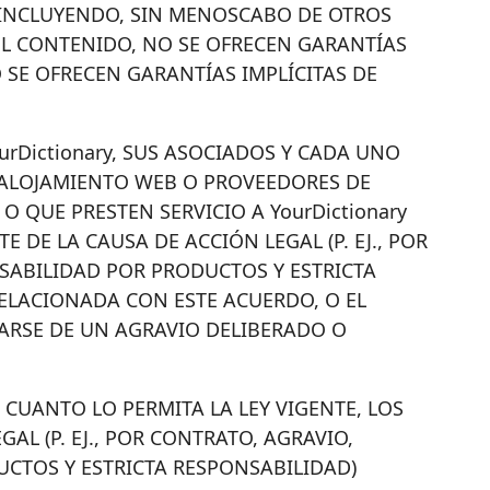
S, INCLUYENDO, SIN MENOSCABO DE OTROS
DEL CONTENIDO, NO SE OFRECEN GARANTÍAS
 SE OFRECEN GARANTÍAS IMPLÍCITAS DE
urDictionary, SUS ASOCIADOS Y CADA UNO
, ALOJAMIENTO WEB O PROVEEDORES DE
 QUE PRESTEN SERVICIO A YourDictionary
DE LA CAUSA DE ACCIÓN LEGAL (P. EJ., POR
NSABILIDAD POR PRODUCTOS Y ESTRICTA
ELACIONADA CON ESTE ACUERDO, O EL
NARSE DE UN AGRAVIO DELIBERADO O
 CUANTO LO PERMITA LA LEY VIGENTE, LOS
AL (P. EJ., POR CONTRATO, AGRAVIO,
UCTOS Y ESTRICTA RESPONSABILIDAD)