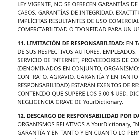
LEY VIGENTE, NO SE OFRECEN GARANTÍAS DE
CASOS, GARANTÍAS DE INTEGRIDAD, EXACTIT
IMPLÍCITAS RESULTANTES DE USO COMERCIAL
COMERCIABILIDAD O IDONEIDAD PARA UN U
11. LIMITACIÓN DE RESPONSABILIDAD:
EN T
DE SUS RESPECTIVOS AUTORES, EMPLEADOS,
SERVICIO DE INTERNET, PROVEEDORES DE CO
(DENOMINADOS EN CONJUNTO, ORGANISMOS RE
CONTRATO, AGRAVIO, GARANTÍA Y EN TANTO 
RESPONSABILIDAD) ESTARÁN EXENTOS DE RE
CONTENIDO QUE SUPERE LOS 5,00 $ USD. DI
NEGLIGENCIA GRAVE DE YourDictionary.
12. DESCARGO DE RESPONSABILIDAD POR D
ORGANISMOS RELATIVOS A YourDictionary, I
GARANTÍA Y EN TANTO Y EN CUANTO LO PER