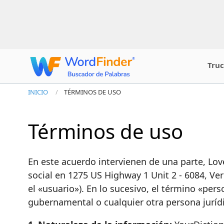
Truc
INICIO
TÉRMINOS DE USO
Términos de uso
En este acuerdo intervienen de una parte, L
social en 1275 US Highway 1 Unit 2 - 6084, Ver
el «usuario»). En lo sucesivo, el término «per
gubernamental o cualquier otra persona juríd