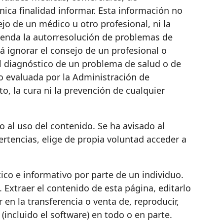
nica finalidad informar. Esta información no
jo de un médico u otro profesional, ni la
ienda la autorresolución de problemas de
á ignorar el consejo de un profesional o
l diagnóstico de un problema de salud o de
do evaluada por la Administración de
, la cura ni la prevención de cualquier
o al uso del contenido. Se ha avisado al
ertencias, elige de propia voluntad acceder a
co e informativo por parte de un individuo.
 Extraer el contenido de esta página, editarlo
r en la transferencia o venta de, reproducir,
o (incluido el software) en todo o en parte.