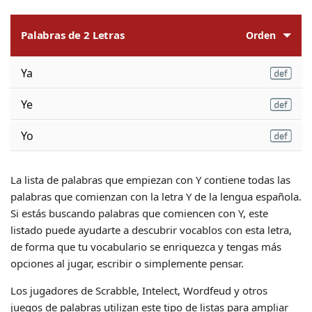
Palabras de 2 Letras
Orden
Ya
Ye
Yo
La lista de palabras que empiezan con Y contiene todas las
palabras que comienzan con la letra Y de la lengua española.
Si estás buscando palabras que comiencen con Y, este
listado puede ayudarte a descubrir vocablos con esta letra,
de forma que tu vocabulario se enriquezca y tengas más
opciones al jugar, escribir o simplemente pensar.
Los jugadores de Scrabble, Intelect, Wordfeud y otros
juegos de palabras utilizan este tipo de listas para ampliar