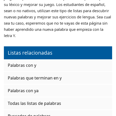
su léxico y mejorar su juego. Los estudiantes de español,
sean o no nativos, utilizan este tipo de listas para descubrir
nuevas palabras y mejorar sus ejercicios de lengua. Sea cual
sea tu caso, esperemos que no te vayas de esta página sin
haber aprendido una nueva palabra que empieza con la
letra Y.
Listas relacionadas
Palabras con y
Palabras que terminan en y
Palabras con ya
Todas las listas de palabras
Buscador de palabras