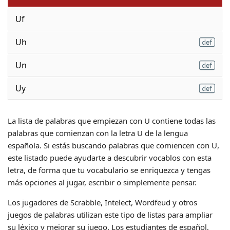
Uf
Uh
Un
Uy
La lista de palabras que empiezan con U contiene todas las
palabras que comienzan con la letra U de la lengua
española. Si estás buscando palabras que comiencen con U,
este listado puede ayudarte a descubrir vocablos con esta
letra, de forma que tu vocabulario se enriquezca y tengas
más opciones al jugar, escribir o simplemente pensar.
Los jugadores de Scrabble, Intelect, Wordfeud y otros
juegos de palabras utilizan este tipo de listas para ampliar
su léxico y mejorar su juego. Los estudiantes de español,