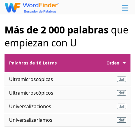
Más de 2 000 palabras
que
empiezan con U
Palabras de 18 Letras
Orden
Ultramicroscópicas
Ultramicroscópicos
Universalizaciones
Universalizaríamos