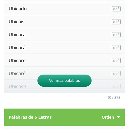
Ubicado
Ubicáis
Ubicara
Ubicará
Ubicare
Ubicaré
Ver más palabras
Ubicase
10 / 373
Palabras de 6 Letras
Orden