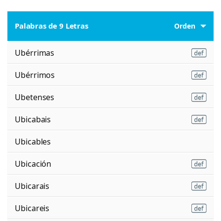
Palabras de 9 Letras
Orden
Ubérrimas
Ubérrimos
Ubetenses
Ubicabais
Ubicables
Ubicación
Ubicarais
Ubicareis