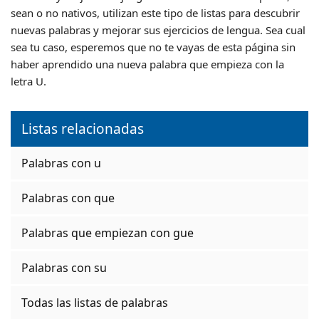
sean o no nativos, utilizan este tipo de listas para descubrir
nuevas palabras y mejorar sus ejercicios de lengua. Sea cual
sea tu caso, esperemos que no te vayas de esta página sin
haber aprendido una nueva palabra que empieza con la
letra U.
Listas relacionadas
Palabras con u
Palabras con que
Palabras que empiezan con gue
Palabras con su
Todas las listas de palabras