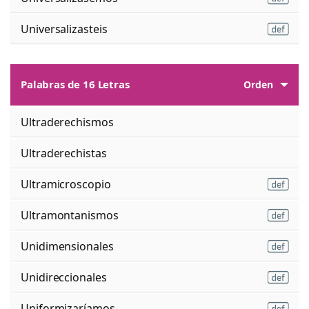
Universalizasteis
Palabras de 16 Letras
Orden
Ultraderechismos
Ultraderechistas
Ultramicroscopio
Ultramontanismos
Unidimensionales
Unidireccionales
Uniformizaríamos