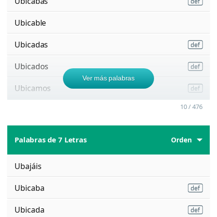
Ubicabas
Ubicable
Ubicadas
Ubicados
Ver más palabras
Ubicamos
10 / 476
Palabras de 7 Letras
Orden
Ubajáis
Ubicaba
Ubicada