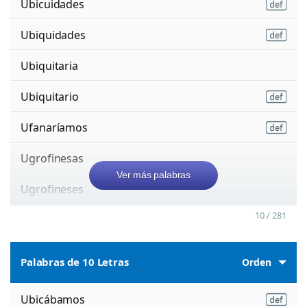
Ubicuidades
Ubiquidades
Ubiquitaria
Ubiquitario
Ufanaríamos
Ugrofinesas
Ver más palabras
Ugrofineses
10 / 281
Palabras de 10 Letras
Orden
Ubicábamos