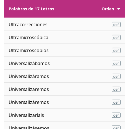
Palabras de 17 Letras
Orden
Ultracorrecciones
Ultramicroscópica
Ultramicroscopios
Universalizábamos
Universalizáramos
Universalizaremos
Universalizáremos
Universalizaríais
Universalizásemos