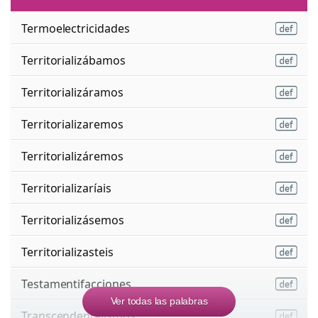
Termoelectricidades
Territorializábamos
Territorializáramos
Territorializaremos
Territorializáremos
Territorializaríais
Territorializásemos
Territorializasteis
Testamentifacciones
Ver todas las palabras
Transcendentalismos