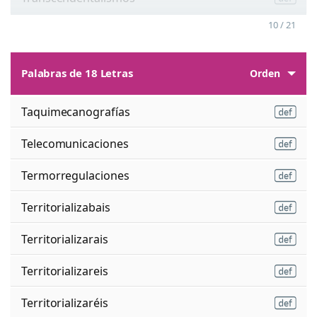
10 / 21
Palabras de 18 Letras
Orden
Taquimecanografías
Telecomunicaciones
Termorregulaciones
Territorializabais
Territorializarais
Territorializareis
Territorializaréis