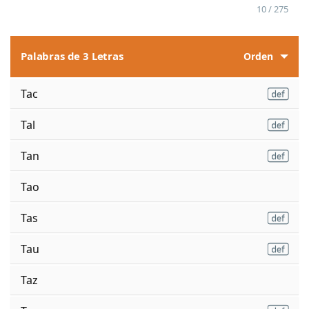
10 / 275
Palabras de 3 Letras
Orden
Tac
Tal
Tan
Tao
Tas
Tau
Taz