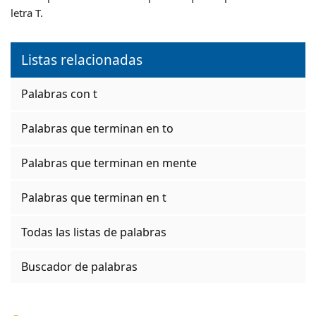
letra T.
Listas relacionadas
Palabras con t
Palabras que terminan en to
Palabras que terminan en mente
Palabras que terminan en t
Todas las listas de palabras
Buscador de palabras