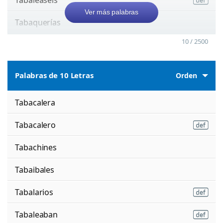
Ver más palabras
Tabaquerías
10 / 2500
Palabras de 10 Letras
Orden
Tabacalera
Tabacalero
Tabachines
Tabaibales
Tabalarios
Tabaleaban