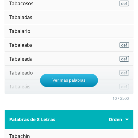
Tabacosos
Tabaladas
Tabalario
Tabaleaba
Tabaleada
Tabaleado
Ver más palabras
Tabaleáis
10 / 2500
Palabras de 8 Letras
Orden
Tabachín