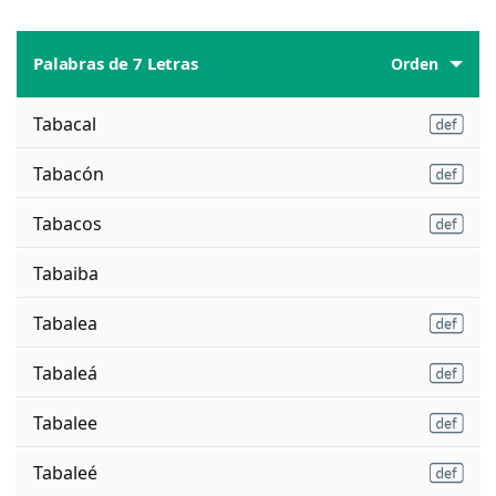
Palabras de 7 Letras
Orden
Tabacal
Tabacón
Tabacos
Tabaiba
Tabalea
Tabaleá
Tabalee
Tabaleé