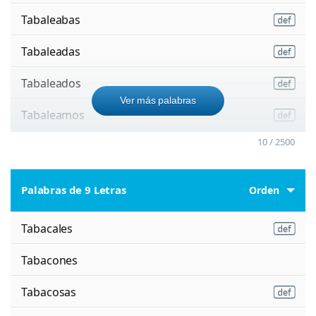
Tabaleabas
Tabaleadas
Tabaleados
Ver más palabras
Tabaleamos
10 / 2500
Palabras de 9 Letras
Orden
Tabacales
Tabacones
Tabacosas