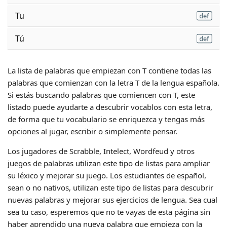
Tu
Tú
La lista de palabras que empiezan con T contiene todas las
palabras que comienzan con la letra T de la lengua española.
Si estás buscando palabras que comiencen con T, este
listado puede ayudarte a descubrir vocablos con esta letra,
de forma que tu vocabulario se enriquezca y tengas más
opciones al jugar, escribir o simplemente pensar.
Los jugadores de Scrabble, Intelect, Wordfeud y otros
juegos de palabras utilizan este tipo de listas para ampliar
su léxico y mejorar su juego. Los estudiantes de español,
sean o no nativos, utilizan este tipo de listas para descubrir
nuevas palabras y mejorar sus ejercicios de lengua. Sea cual
sea tu caso, esperemos que no te vayas de esta página sin
haber aprendido una nueva palabra que empieza con la