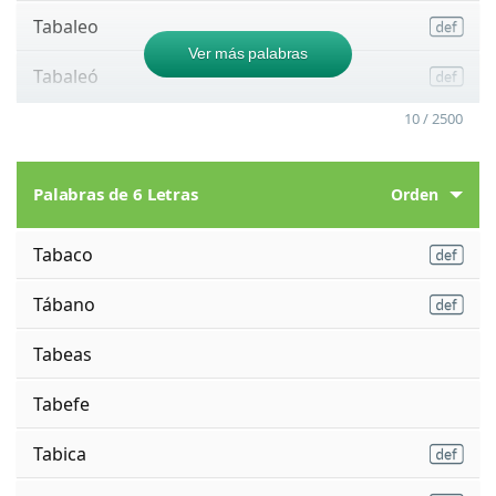
Tabaleo
Ver más palabras
Tabaleó
10 / 2500
Palabras de 6 Letras
Orden
Tabaco
Tábano
Tabeas
Tabefe
Tabica