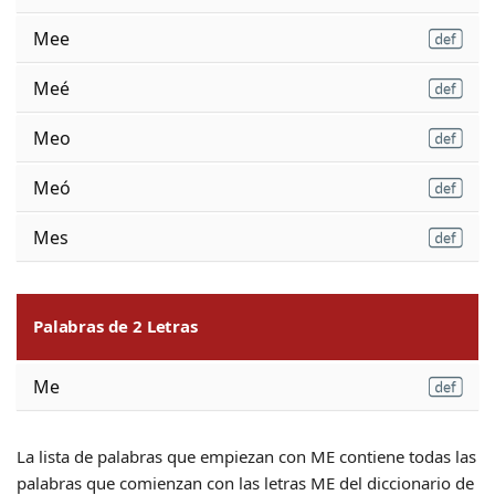
Mee
Meé
Meo
Meó
Mes
Palabras de 2 Letras
Me
La lista de palabras que empiezan con ME contiene todas las
palabras que comienzan con las letras ME del diccionario de