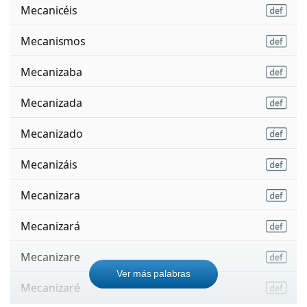
Mecanicéis
Mecanismos
Mecanizaba
Mecanizada
Mecanizado
Mecanizáis
Mecanizara
Mecanizará
Mecanizare
Ver más palabras
Mecanizaré