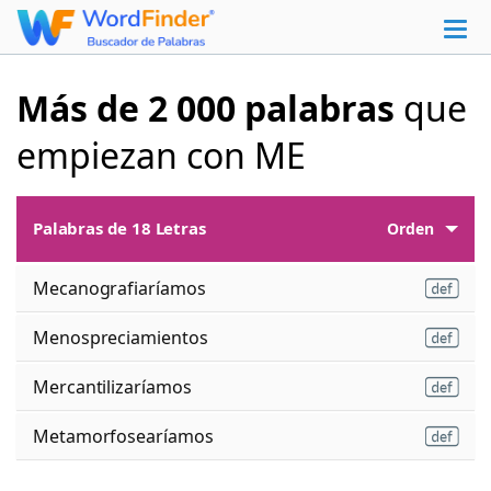
Más de 2 000 palabras
que
empiezan con ME
Palabras de 18 Letras
Orden
Mecanografiaríamos
Menospreciamientos
Mercantilizaríamos
Metamorfosearíamos