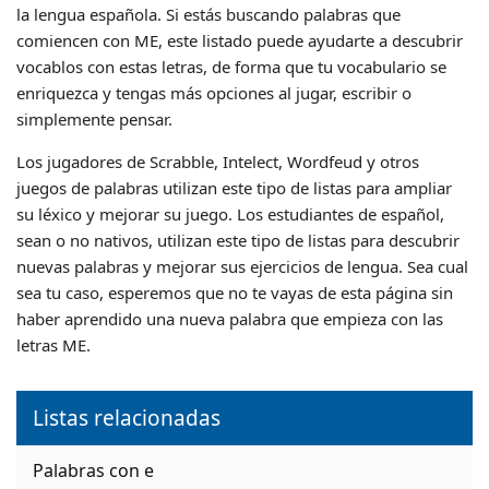
la lengua española. Si estás buscando palabras que
comiencen con ME, este listado puede ayudarte a descubrir
vocablos con estas letras, de forma que tu vocabulario se
enriquezca y tengas más opciones al jugar, escribir o
simplemente pensar.
Los jugadores de Scrabble, Intelect, Wordfeud y otros
juegos de palabras utilizan este tipo de listas para ampliar
su léxico y mejorar su juego. Los estudiantes de español,
sean o no nativos, utilizan este tipo de listas para descubrir
nuevas palabras y mejorar sus ejercicios de lengua. Sea cual
sea tu caso, esperemos que no te vayas de esta página sin
haber aprendido una nueva palabra que empieza con las
letras ME.
Listas relacionadas
Palabras con e