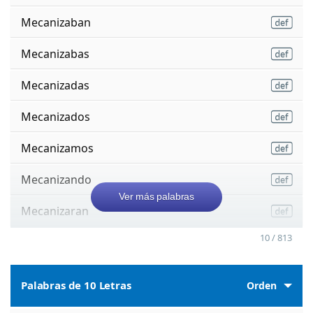
Mecanizaban
Mecanizabas
Mecanizadas
Mecanizados
Mecanizamos
Mecanizando
Ver más palabras
Mecanizaran
10 / 813
Palabras de 10 Letras
Orden