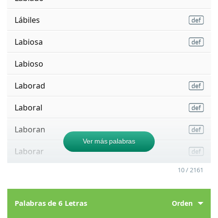
Lábiles
Labiosa
Labioso
Laborad
Laboral
Laboran
Ver más palabras
Laborar
10 / 2161
Palabras de 6 Letras
Orden