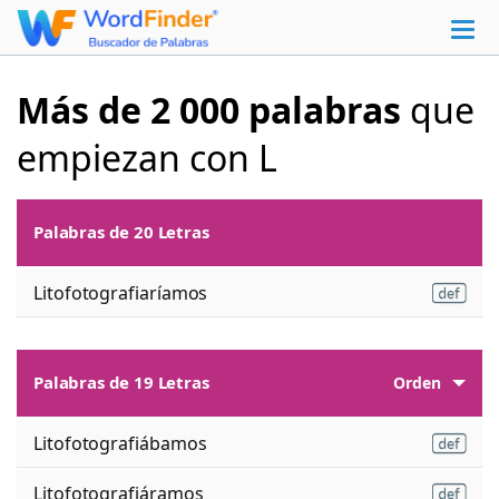
Más de 2 000 palabras
que
empiezan con L
Palabras de 20 Letras
Litofotografiaríamos
Palabras de 19 Letras
Orden
Litofotografiábamos
Litofotografiáramos