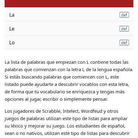
La
Le
Lo
La lista de palabras que empiezan con L contiene todas las
palabras que comienzan con la letra L de la lengua española.
Si estás buscando palabras que comiencen con L, este
listado puede ayudarte a descubrir vocablos con esta letra,
de forma que tu vocabulario se enriquezca y tengas más
opciones al jugar, escribir o simplemente pensar.
Los jugadores de Scrabble, Intelect, Wordfeud y otros
juegos de palabras utilizan este tipo de listas para ampliar
su léxico y mejorar su juego. Los estudiantes de español,
sean o no nativos, utilizan este tipo de listas para descubrir