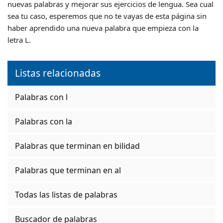
nuevas palabras y mejorar sus ejercicios de lengua. Sea cual
sea tu caso, esperemos que no te vayas de esta página sin
haber aprendido una nueva palabra que empieza con la
letra L.
Listas relacionadas
Palabras con l
Palabras con la
Palabras que terminan en bilidad
Palabras que terminan en al
Todas las listas de palabras
Buscador de palabras