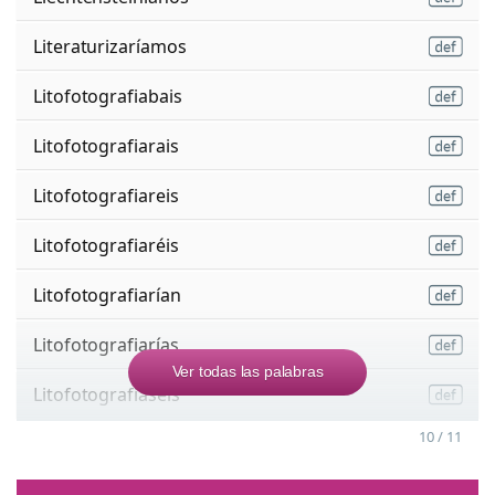
Literaturizaríamos
Litofotografiabais
Litofotografiarais
Litofotografiareis
Litofotografiaréis
Litofotografiarían
Litofotografiarías
Ver todas las palabras
Litofotografiaseis
10 / 11