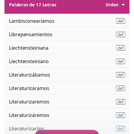
Palabras de 17 Letras
Orden
Lambisconearíamos
Librepensamientos
Liechtensteiniana
Liechtensteiniano
Literaturizábamos
Literaturizáramos
Literaturizaremos
Literaturizáremos
Literaturizaríais