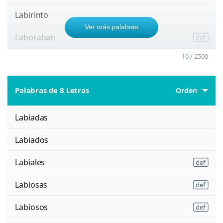
Labirinto
Ver más palabras
Laboraban
10 / 2500
Palabras de 8 Letras
Orden
Labiadas
Labiados
Labiales
Labiosas
Labiosos