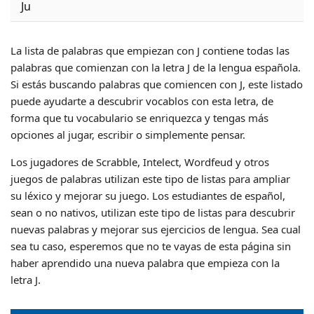
Ju
La lista de palabras que empiezan con J contiene todas las
palabras que comienzan con la letra J de la lengua española.
Si estás buscando palabras que comiencen con J, este listado
puede ayudarte a descubrir vocablos con esta letra, de
forma que tu vocabulario se enriquezca y tengas más
opciones al jugar, escribir o simplemente pensar.
Los jugadores de Scrabble, Intelect, Wordfeud y otros
juegos de palabras utilizan este tipo de listas para ampliar
su léxico y mejorar su juego. Los estudiantes de español,
sean o no nativos, utilizan este tipo de listas para descubrir
nuevas palabras y mejorar sus ejercicios de lengua. Sea cual
sea tu caso, esperemos que no te vayas de esta página sin
haber aprendido una nueva palabra que empieza con la
letra J.