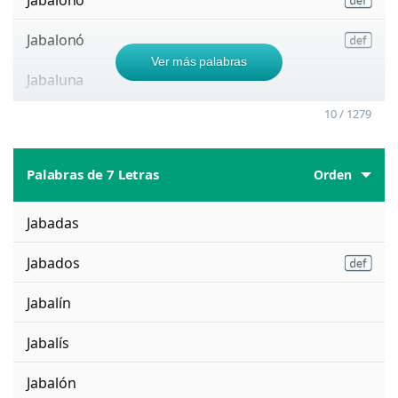
Jabalonó
Ver más palabras
Jabaluna
10 / 1279
Palabras de 7 Letras
Orden
Jabadas
Jabados
Jabalín
Jabalís
Jabalón