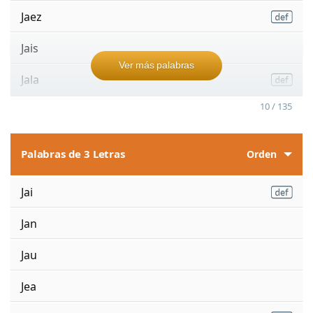
Jaez
Jais
Ver más palabras
Jala
10 / 135
Palabras de 3 Letras
Orden
Jai
Jan
Jau
Jea