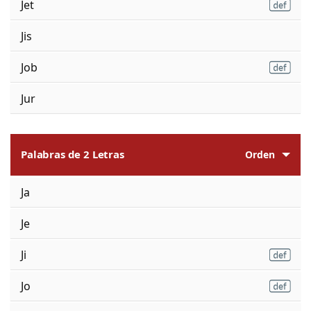
Jet
Jis
Job
Jur
Palabras de 2 Letras
Orden
Ja
Je
Ji
Jo