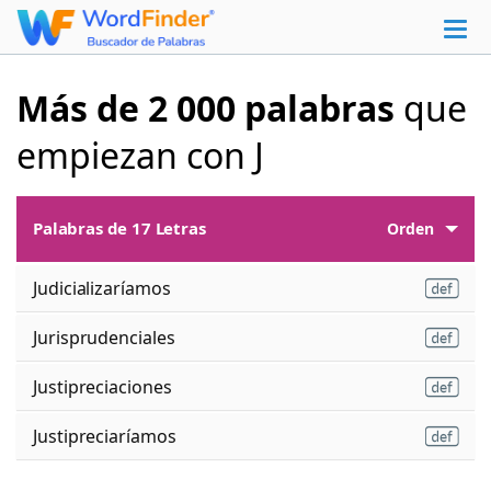
Más de 2 000 palabras
que
empiezan con J
Palabras de 17 Letras
Orden
Judicializaríamos
Jurisprudenciales
Justipreciaciones
Justipreciaríamos