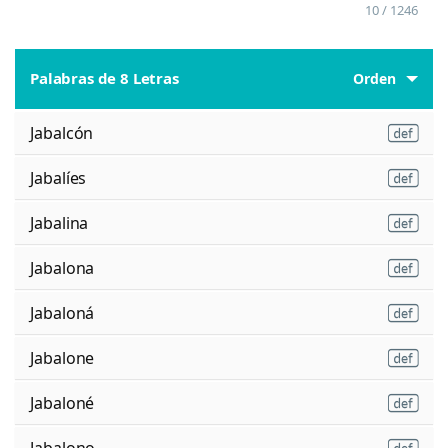
10 / 1246
Palabras de 8 Letras
Orden
Jabalcón
Jabalíes
Jabalina
Jabalona
Jabaloná
Jabalone
Jabaloné
Jabalono