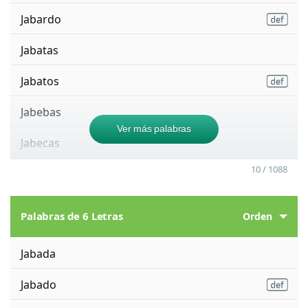
Jabardo
Jabatas
Jabatos
Jabebas
Ver más palabras
Jabecas
10 / 1088
Palabras de 6 Letras
Orden
Jabada
Jabado