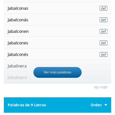
Jabalconas
Jabalconás
Jabalconen
Jabalcones
Jabalconés
Jabalinera
Ver más palabras
Jabalinero
10 / 1107
Palabras de 9 Letras
Orden