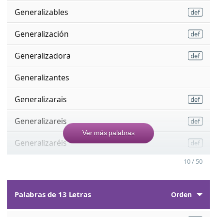
Generalizables
Generalización
Generalizadora
Generalizantes
Generalizarais
Generalizareis
Ver más palabras
Generalizaréis
10 / 50
Palabras de 13 Letras
Orden