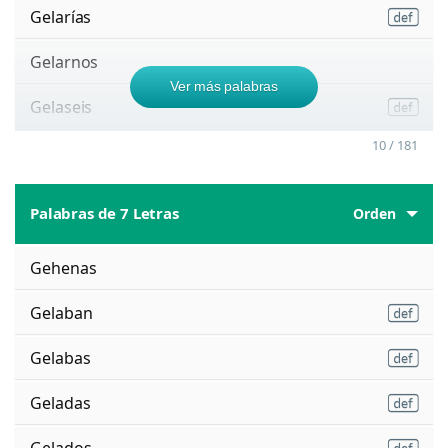
Gelarías
Gelarnos
Ver más palabras
Gelaseis
10 / 181
Palabras de 7 Letras
Orden
Gehenas
Gelaban
Gelabas
Geladas
Gelados