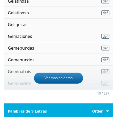
Gelatinosa
Gelatinoso
Gelignitas
Gemaciones
Gemebundas
Gemebundos
Geminabais
Ver más palabras
Geminación
10 / 227
Palabras de 9 Letras
Orden