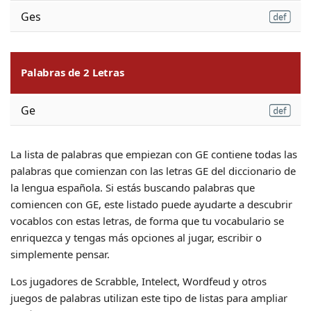
Ges
Palabras de 2 Letras
Ge
La lista de palabras que empiezan con GE contiene todas las
palabras que comienzan con las letras GE del diccionario de
la lengua española. Si estás buscando palabras que
comiencen con GE, este listado puede ayudarte a descubrir
vocablos con estas letras, de forma que tu vocabulario se
enriquezca y tengas más opciones al jugar, escribir o
simplemente pensar.
Los jugadores de Scrabble, Intelect, Wordfeud y otros
juegos de palabras utilizan este tipo de listas para ampliar