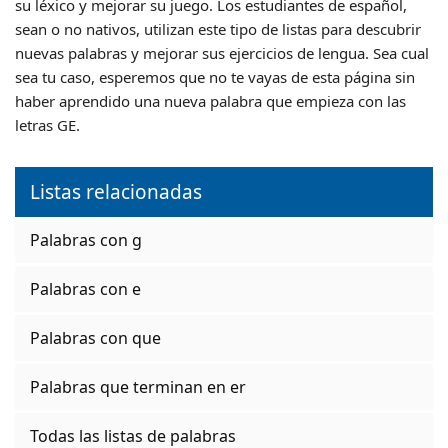
su léxico y mejorar su juego. Los estudiantes de español,
sean o no nativos, utilizan este tipo de listas para descubrir
nuevas palabras y mejorar sus ejercicios de lengua. Sea cual
sea tu caso, esperemos que no te vayas de esta página sin
haber aprendido una nueva palabra que empieza con las
letras GE.
Listas relacionadas
Palabras con g
Palabras con e
Palabras con que
Palabras que terminan en er
Todas las listas de palabras