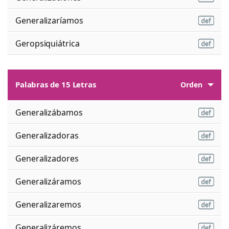
Generalizaríamos
Geropsiquiátrica
Palabras de 15 Letras
Orden
Generalizábamos
Generalizadoras
Generalizadores
Generalizáramos
Generalizaremos
Generalizáremos