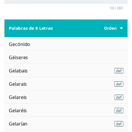
10 / 261
Palabras de 8 Letras
Orden
Gecónido
Géiseres
Gelabais
Gelarais
Gelareis
Gelaréis
Gelarían