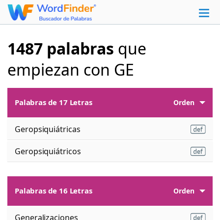
1487 palabras
que
empiezan con GE
Palabras de 17 Letras
Orden
Geropsiquiátricas
Geropsiquiátricos
Palabras de 16 Letras
Orden
Generalizaciones