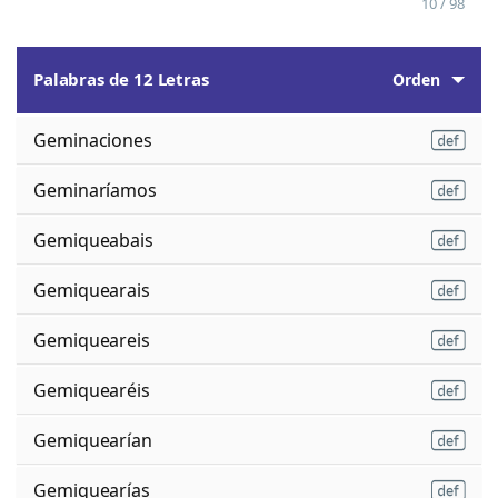
10 / 98
Palabras de 12 Letras
Orden
Geminaciones
Geminaríamos
Gemiqueabais
Gemiquearais
Gemiqueareis
Gemiquearéis
Gemiquearían
Gemiquearías