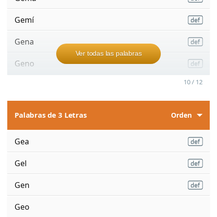
Gemí
Gena
Ver todas las palabras
Geno
10 / 12
Palabras de 3 Letras
Orden
Gea
Gel
Gen
Geo