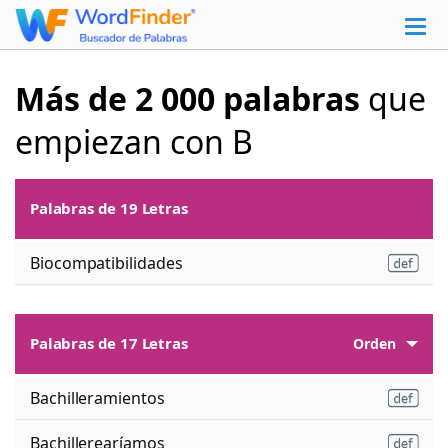
Más de 2 000 palabras
que
empiezan con B
Palabras de 19 Letras
Biocompatibilidades
Palabras de 17 Letras
Orden
Bachilleramientos
Bachillerearíamos