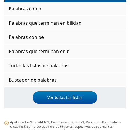
Palabras con b
Palabras que terminan en bilidad
Palabras con be
Palabras que terminan en b
Todas las listas de palabras
Buscador de palabras
Ver todas las listas
Apalabrados®, Scrabble®, Palabras conectadas®, Wordfeud® y Palabras
cruzadas® son propiedad de los titulares respectivos de sus marcas