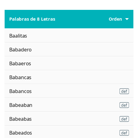
Palabras de 8 Letras
Orden
Baalitas
Babadero
Babaeros
Babancas
Babancos
Babeaban
Babeabas
Babeados