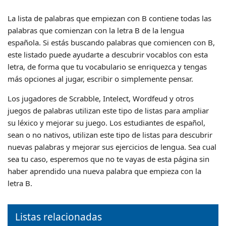
La lista de palabras que empiezan con B contiene todas las
palabras que comienzan con la letra B de la lengua
española. Si estás buscando palabras que comiencen con B,
este listado puede ayudarte a descubrir vocablos con esta
letra, de forma que tu vocabulario se enriquezca y tengas
más opciones al jugar, escribir o simplemente pensar.
Los jugadores de Scrabble, Intelect, Wordfeud y otros
juegos de palabras utilizan este tipo de listas para ampliar
su léxico y mejorar su juego. Los estudiantes de español,
sean o no nativos, utilizan este tipo de listas para descubrir
nuevas palabras y mejorar sus ejercicios de lengua. Sea cual
sea tu caso, esperemos que no te vayas de esta página sin
haber aprendido una nueva palabra que empieza con la
letra B.
Listas relacionadas