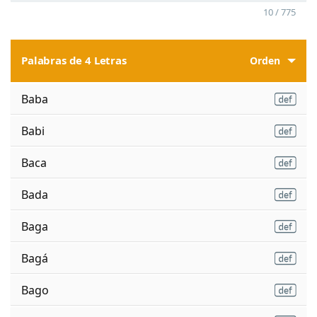
10 / 775
Palabras de 4 Letras
Orden
Baba
Babi
Baca
Bada
Baga
Bagá
Bago