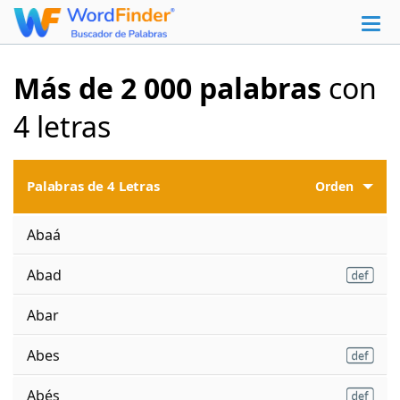
Más de 2 000 palabras
con
4 letras
Palabras de 4 Letras
Orden
Abaá
Abad
Abar
Abes
Abés