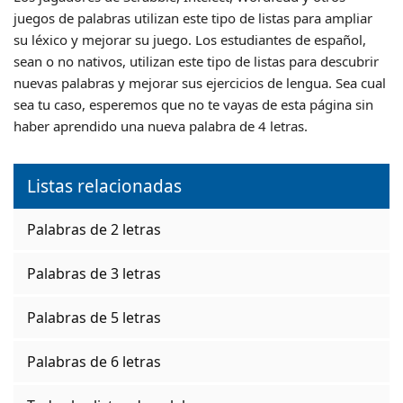
juegos de palabras utilizan este tipo de listas para ampliar
su léxico y mejorar su juego. Los estudiantes de español,
sean o no nativos, utilizan este tipo de listas para descubrir
nuevas palabras y mejorar sus ejercicios de lengua. Sea cual
sea tu caso, esperemos que no te vayas de esta página sin
haber aprendido una nueva palabra de 4 letras.
Listas relacionadas
Palabras de 2 letras
Palabras de 3 letras
Palabras de 5 letras
Palabras de 6 letras