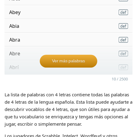
Abey
Abia
Abra
Abre
Ver más palabras
Abrí
10 / 2500
La lista de palabras con 4 letras contiene todas las palabras
de 4 letras de la lengua española. Esta lista puede ayudarte a
descubrir vocablos de 4 letras, que son útiles para ayudar a
que tu vocabulario se enriquezca y tengas más opciones al
jugar, escribir o simplemente pensar.
Los jugadores de Scrabble, Intelect, Wordfeud y otros