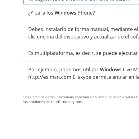
¿Y para los
Windows
Phone?
Debes instalarlo de forma manual, mediante el
clic encima del dispositivo y actualizando el so
Es multiplataforma, es decir, se puede ejecuta
Por ejemplo, podemos utilizar
Windows
Live M
http://es.msn.com El skype permite entrar en la 
Los ejemplos de YourDictionary.com han sido recopilados de diversas fue
las opiniones de YourDictionary.com.