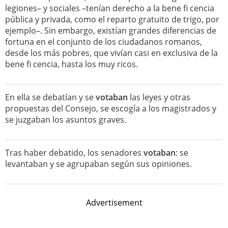
legiones– y sociales –tenían derecho a la bene fi cencia
pública y privada, como el reparto gratuito de trigo, por
ejemplo–. Sin embargo, existían grandes diferencias de
fortuna en el conjunto de los ciudadanos romanos,
desde los más pobres, que vivían casi en exclusiva de la
bene fi cencia, hasta los muy ricos.
En ella se debatían y se
votaban
las leyes y otras
propuestas del Consejo, se escogía a los magistrados y
se juzgaban los asuntos graves.
Tras haber debatido, los senadores
votaban
: se
levantaban y se agrupaban según sus opiniones.
Advertisement