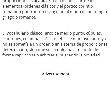
proporcionó el
vocabulario
y la disposición de los
elementos (órdenes clásicos y el pórtico corintio
rematado por frontón triangular, al modo de un templo
griego o romano).
El
vocabulario
clásico (arco de medio punto, cúpulas,
frontones, columnas clásicas, etc.) se mantuvo, pero ya
no se sometía a un orden o un sistema de proporciones
determinado, sino que se combinaba a menudo de
forma caprichosa o arbitraria, buscando la novedad.
Advertisement