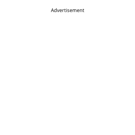
Advertisement