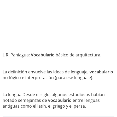
J. R. Paniagua:
Vocabulario
básico de arquitectura.
La deﬁnición envuelve las ideas de lenguaje,
vocabulario
no-lógico e interpretación (para ese lenguaje).
La lengua Desde el siglo, algunos estudiosos habían
notado semejanzas de
vocabulario
entre lenguas
antiguas como el latín, el griego y el persa.