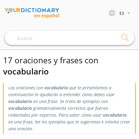
ES
17 oraciones y frases con
vocabulario
Las oraciones con
vocabulario
que te presentamos a
continuación te ayudarán a entender cómo debes usar
vocabulario
en una frase. Se trata de ejemplos con
vocabulario
gramaticalmente correctos que fueron
redactados por expertos. Para saber cómo usar
vocabulario
en una frase, lee los ejemplos que te sugerimos e intenta crear
una oración.