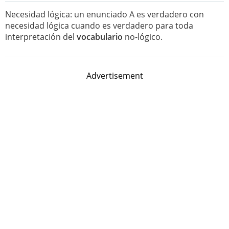
Necesidad lógica: un enunciado A es verdadero con
necesidad lógica cuando es verdadero para toda
interpretación del
vocabulario
no-lógico.
Advertisement