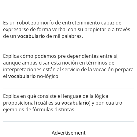
Es un robot zoomorfo de entretenimiento capaz de
expresarse de forma verbal con su propietario a través
de un
vocabulario
de mil palabras.
Explica cómo podemos pre dependientes entre sí,
aunque ambas cisar esta noción en términos de
interpretaciones están al servicio de la vocación perpara
el
vocabulario
no-lógico.
Explica en qué consiste el lenguae de la lógica
proposicional (cuál es su
vocabulario
) y pon cua tro
ejemplos de fórmulas distintas.
Advertisement