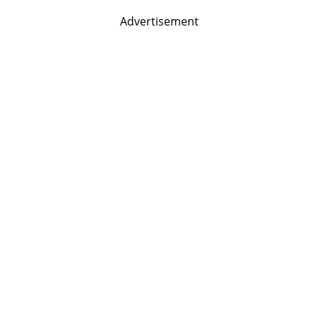
Advertisement