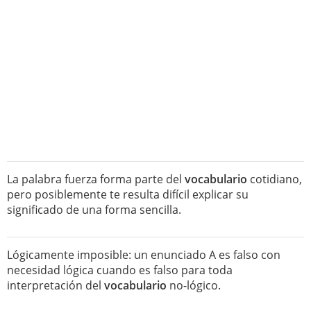
La palabra fuerza forma parte del
vocabulario
cotidiano,
pero posiblemente te resulta difícil explicar su
significado de una forma sencilla.
Lógicamente imposible: un enunciado A es falso con
necesidad lógica cuando es falso para toda
interpretación del
vocabulario
no-lógico.