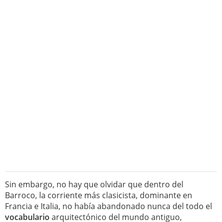
Sin embargo, no hay que olvidar que dentro del
Barroco, la corriente más clasicista, dominante en
Francia e Italia, no había abandonado nunca del todo el
vocabulario
arquitectónico del mundo antiguo,