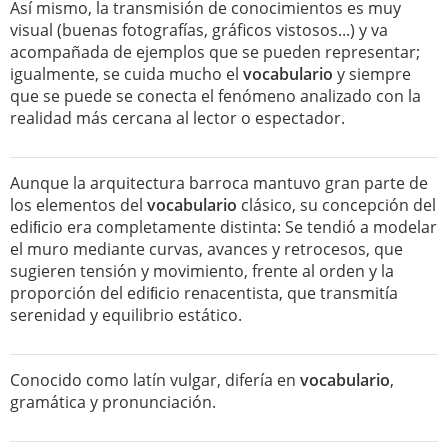
Así mismo, la transmisión de conocimientos es muy
visual (buenas fotografías, gráficos vistosos...) y va
acompañada de ejemplos que se pueden representar;
igualmente, se cuida mucho el
vocabulario
y siempre
que se puede se conecta el fenómeno analizado con la
realidad más cercana al lector o espectador.
Aunque la arquitectura barroca mantuvo gran parte de
los elementos del
vocabulario
clásico, su concepción del
ediﬁcio era completamente distinta: Se tendió a modelar
el muro mediante curvas, avances y retrocesos, que
sugieren tensión y movimiento, frente al orden y la
proporción del ediﬁcio renacentista, que transmitía
serenidad y equilibrio estático.
Conocido como latín vulgar, difería en
vocabulario
,
gramática y pronunciación.