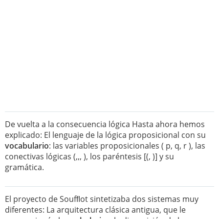
De vuelta a la consecuencia lógica Hasta ahora hemos
explicado: El lenguaje de la lógica proposicional con su
vocabulario
: las variables proposicionales ( p, q, r ), las
conectivas lógicas (,,, ), los paréntesis [(, )] y su
gramática.
El proyecto de Soufﬂot sintetizaba dos sistemas muy
diferentes: La arquitectura clásica antigua, que le