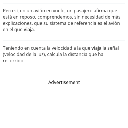
Pero si, en un avión en vuelo, un pasajero afirma que
está en reposo, comprendemos, sin necesidad de más
explicaciones, que su sistema de referencia es el avión
en el que
viaja
.
Teniendo en cuenta la velocidad a la que
viaja
la señal
(velocidad de la luz), calcula la distancia que ha
recorrido.
Advertisement