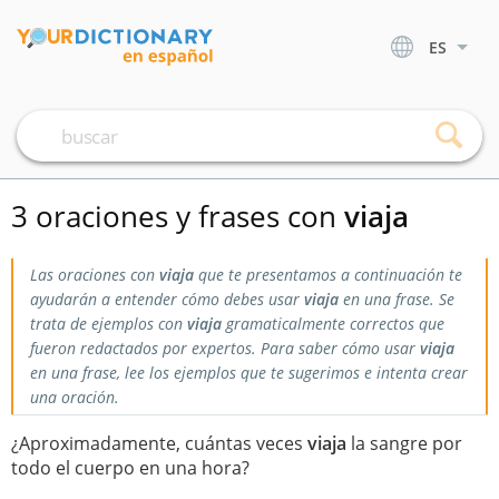
ES
3 oraciones y frases con
viaja
Las oraciones con
viaja
que te presentamos a continuación te
ayudarán a entender cómo debes usar
viaja
en una frase. Se
trata de ejemplos con
viaja
gramaticalmente correctos que
fueron redactados por expertos. Para saber cómo usar
viaja
en una frase, lee los ejemplos que te sugerimos e intenta crear
una oración.
¿Aproximadamente, cuántas veces
viaja
la sangre por
todo el cuerpo en una hora?