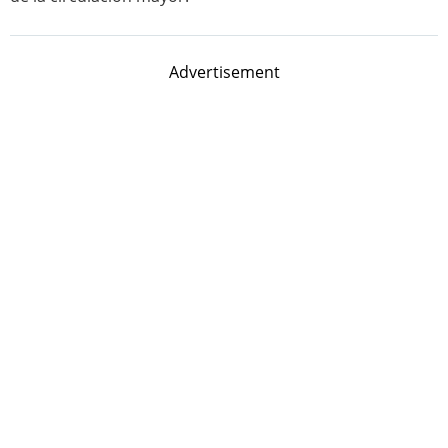
Advertisement