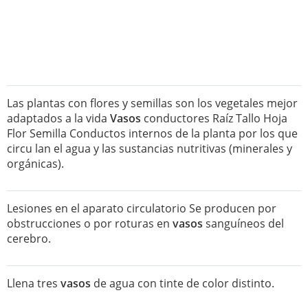
Las plantas con flores y semillas son los vegetales mejor
adaptados a la vida
Vasos
conductores Raíz Tallo Hoja
Flor Semilla Conductos internos de la planta por los que
circu lan el agua y las sustancias nutritivas (minerales y
orgánicas).
Lesiones en el aparato circulatorio Se producen por
obstrucciones o por roturas en
vasos
sanguíneos del
cerebro.
Llena tres
vasos
de agua con tinte de color distinto.