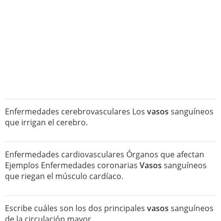
Enfermedades cerebrovasculares Los
vasos
sanguíneos
que irrigan el cerebro.
Enfermedades cardiovasculares Órganos que afectan
Ejemplos Enfermedades coronarias
Vasos
sanguíneos
que riegan el músculo cardíaco.
Escribe cuáles son los dos principales
vasos
sanguíneos
de la circulación mayor.