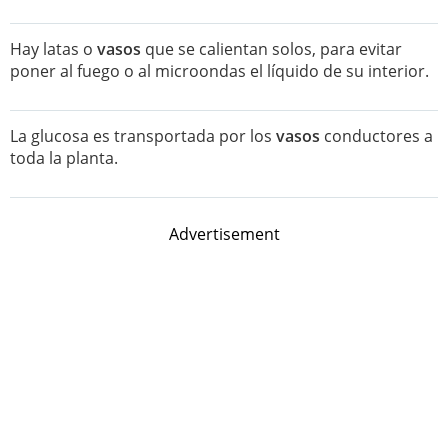
Hay latas o
vasos
que se calientan solos, para evitar
poner al fuego o al microondas el líquido de su interior.
La glucosa es transportada por los
vasos
conductores a
toda la planta.
Advertisement