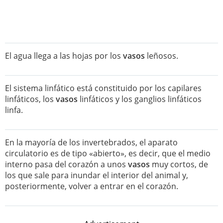
El agua llega a las hojas por los
vasos
leñosos.
El sistema linfático está constituido por los capilares
linfáticos, los
vasos
linfáticos y los ganglios linfáticos
linfa.
En la mayoría de los invertebrados, el aparato
circulatorio es de tipo «abierto», es decir, que el medio
interno pasa del corazón a unos
vasos
muy cortos, de
los que sale para inundar el interior del animal y,
posteriormente, volver a entrar en el corazón.