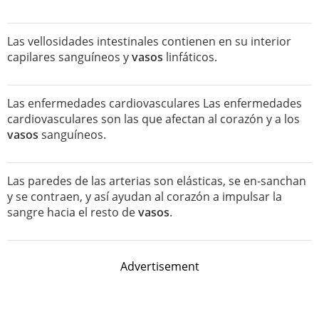
Las vellosidades intestinales contienen en su interior
capilares sanguíneos y
vasos
linfáticos.
Las enfermedades cardiovasculares Las enfermedades
cardiovasculares son las que afectan al corazón y a los
vasos
sanguíneos.
Las paredes de las arterias son elásticas, se en-sanchan
y se contraen, y así ayudan al corazón a impulsar la
sangre hacia el resto de
vasos
.
Advertisement