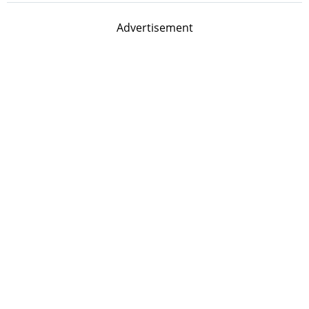
Advertisement