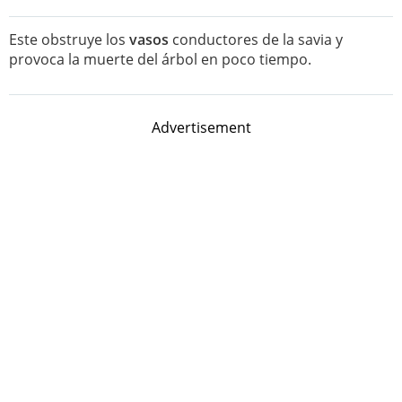
Este obstruye los
vasos
conductores de la savia y
provoca la muerte del árbol en poco tiempo.
Advertisement