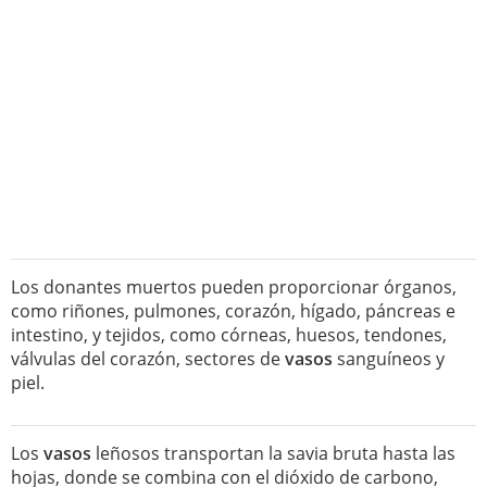
Los donantes muertos pueden proporcionar órganos,
como riñones, pulmones, corazón, hígado, páncreas e
intestino, y tejidos, como córneas, huesos, tendones,
válvulas del corazón, sectores de
vasos
sanguíneos y
piel.
Los
vasos
leñosos transportan la savia bruta hasta las
hojas, donde se combina con el dióxido de carbono,