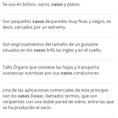
Se usa en bolsos, sacos,
vasos
y platos.
Son pequeños
vasos
de paredes muy finas y ciegos, es
decir, cerrados por un extremo.
Son engrosamientos del tamaño de un guisante
situados en los
vasos
linfá las ingles y en el cuello.
Tallo Órgano que sostiene las hojas y transporta
sustancias nutritivas por sus
vasos
conductores.
Una de las aplicaciones comerciales de este principio
son los
vasos
Dewar, llamados termos, que son
recipientes con una doble pared de vidrio, entre las que
se ha producido el vacío.