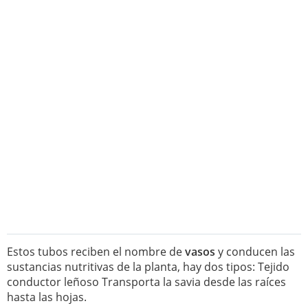
Estos tubos reciben el nombre de
vasos
y conducen las
sustancias nutritivas de la planta, hay dos tipos: Tejido
conductor leñoso Transporta la savia desde las raíces
hasta las hojas.