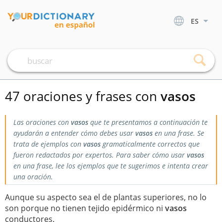
ES
47 oraciones y frases con
vasos
Las oraciones con
vasos
que te presentamos a continuación te
ayudarán a entender cómo debes usar
vasos
en una frase. Se
trata de ejemplos con
vasos
gramaticalmente correctos que
fueron redactados por expertos. Para saber cómo usar
vasos
en una frase, lee los ejemplos que te sugerimos e intenta crear
una oración.
Aunque su aspecto sea el de plantas superiores, no lo
son porque no tienen tejido epidérmico ni
vasos
conductores.