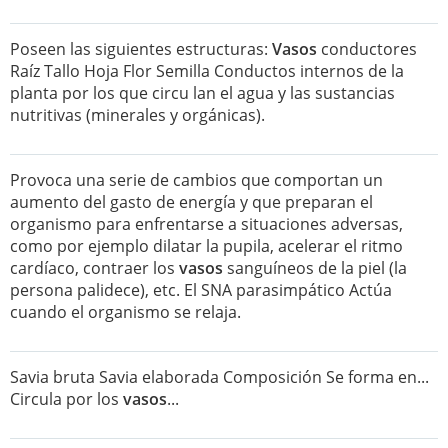
Poseen las siguientes estructuras:
Vasos
conductores
Raíz Tallo Hoja Flor Semilla Conductos internos de la
planta por los que circu lan el agua y las sustancias
nutritivas (minerales y orgánicas).
Provoca una serie de cambios que comportan un
aumento del gasto de energía y que preparan el
organismo para enfrentarse a situaciones adversas,
como por ejemplo dilatar la pupila, acelerar el ritmo
cardíaco, contraer los
vasos
sanguíneos de la piel (la
persona palidece), etc. El SNA parasimpático Actúa
cuando el organismo se relaja.
Savia bruta Savia elaborada Composición Se forma en...
Circula por los
vasos
...