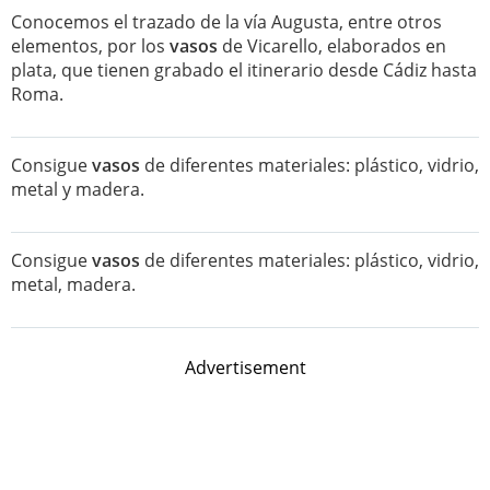
Conocemos el trazado de la vía Augusta, entre otros
elementos, por los
vasos
de Vicarello, elaborados en
plata, que tienen grabado el itinerario desde Cádiz hasta
Roma.
Consigue
vasos
de diferentes materiales: plástico, vidrio,
metal y madera.
Consigue
vasos
de diferentes materiales: plástico, vidrio,
metal, madera.
Advertisement