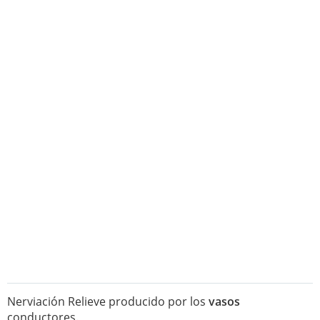
Nerviación Relieve producido por los
vasos
conductores.