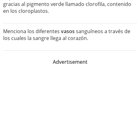
gracias al pigmento verde llamado clorofila, contenido
en los cloroplastos.
Menciona los diferentes
vasos
sanguíneos a través de
los cuales la sangre llega al corazón.
Advertisement