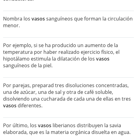
Nombra los
vasos
sanguíneos que forman la circulación
menor.
Por ejemplo, si se ha producido un aumento de la
temperatura por haber realizado ejercicio físico, el
hipotálamo estimula la dilatación de los
vasos
sanguíneos de la piel.
Por parejas, preparad tres disoluciones concentradas,
una de azúcar, una de sal y otra de café soluble,
disolviendo una cucharada de cada una de ellas en tres
vasos
diferentes.
Por último, los
vasos
liberianos distribuyen la savia
elaborada, que es la materia orgánica disuelta en agua.