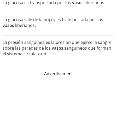
La glucosa es transportada por los
vasos
liberianos.
La glucosa sale de la hoja y es transportada por los
vasos
liberianos.
La presión sanguínea es la presión que ejerce la sangre
sobre las paredes de los
vasos
sanguíneos que forman
el sistema circulatorio.
Advertisement