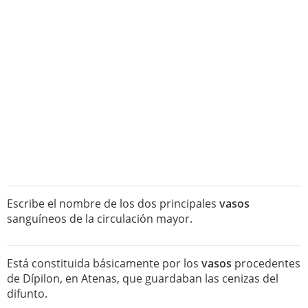
Escribe el nombre de los dos principales
vasos
sanguíneos de la circulación mayor.
Está constituida básicamente por los
vasos
procedentes
de Dípilon, en Atenas, que guardaban las cenizas del
difunto.