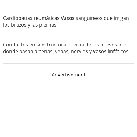
Cardiopatías reumáticas
Vasos
sanguíneos que irrigan
los brazos y las piernas.
Conductos en la estructura interna de los huesos por
donde pasan arterias, venas, nervios y
vasos
linfáticos.
Advertisement