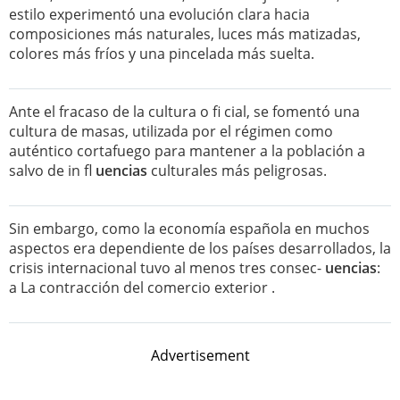
estilo experimentó una evolución clara hacia
composiciones más naturales, luces más matizadas,
colores más fríos y una pincelada más suelta.
Ante el fracaso de la cultura o fi cial, se fomentó una
cultura de masas, utilizada por el régimen como
auténtico cortafuego para mantener a la población a
salvo de in fl
uencias
culturales más peligrosas.
Sin embargo, como la economía española en muchos
aspectos era dependiente de los países desarrollados, la
crisis internacional tuvo al menos tres consec-
uencias
:
a La contracción del comercio exterior .
Advertisement