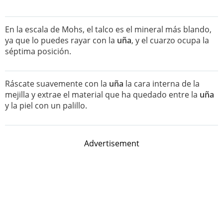
En la escala de Mohs, el talco es el mineral más blando,
ya que lo puedes rayar con la
uña
, y el cuarzo ocupa la
séptima posición.
Ráscate suavemente con la
uña
la cara interna de la
mejilla y extrae el material que ha quedado entre la
uña
y la piel con un palillo.
Advertisement