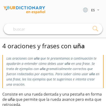
ES
4 oraciones y frases con
uña
Las oraciones con
uña
que te presentamos a continuación te
ayudarán a entender cómo debes usar
uña
en una frase. Se
trata de ejemplos con
uña
gramaticalmente correctos que
fueron redactados por expertos. Para saber cómo usar
uña
en
una frase, lee los ejemplos que te sugerimos e intenta crear
una oración.
Consiste en una rueda dentada y una pestaña en forma
de
uña
que permite que la rueda avance pero evita que
retroceda.