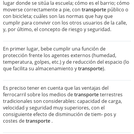
lugar donde se sitúa la escuela; cómo es el barrio; cómo
moverse correctamente a pie, con
transporte
público o
con bicicleta; cuáles son las normas que hay que
cumplir para convivir con los otros usuarios de la calle,
y, por último, el concepto de riesgo y seguridad.
En primer lugar, bebe cumplir una función de
protección frente los agentes externos (humedad,
temperatura, golpes, etc.) y de reducción del espacio (lo
que facilita su almacenamiento y
transporte
).
Es preciso tener en cuenta que las ventajas del
ferrocarril sobre los medios de
transporte
terrestres
tradicionales son considerables: capacidad de carga,
velocidad y seguridad muy superiores, con el
consiguiente efecto de disminución de tiem- pos y
costes de
transporte
.