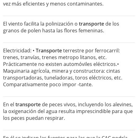
vez más eficientes y menos contaminantes.
El viento facilita la polinización o
transporte
de los
granos de polen hasta las flores femeninas.
Electricidad: •
Transporte
terrestre por ferrocarril:
trenes, tranvías, trenes metropo litanos, etc.
Prácticamente no existen automóviles eléctricos.•
Maquinaria agrícola, minera y constructora: cintas
transportadoras, tuneladoras, toros eléctricos, etc.
Comparativamente poco impor -tante.
En el
transporte
de peces vivos, incluyendo los alevines,
la oxigenación del agua resulta imprescindible para que
los peces puedan respirar.