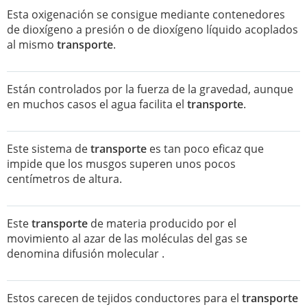
Esta oxigenación se consigue mediante contenedores
de dioxígeno a presión o de dioxígeno líquido acoplados
al mismo
transporte
.
Están controlados por la fuerza de la gravedad, aunque
en muchos casos el agua facilita el
transporte
.
Este sistema de
transporte
es tan poco eficaz que
impide que los musgos superen unos pocos
centímetros de altura.
Este
transporte
de materia producido por el
movimiento al azar de las moléculas del gas se
denomina difusión molecular .
Estos carecen de tejidos conductores para el
transporte