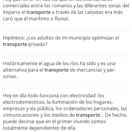
comerciales entre los romanos y las diferentes zonas del
Imperio el
transporte
a través de las calzadas era más
caro que el marítimo o fluvial.
Hipótesis: ¿Los adultos de mi municipio optimizan el
transporte
privado?
Históricamente el agua de los ríos ha sido y es una
alternativa para el
transporte
de mercancías y per-
sonas.
Hoy en día todo funciona con electricidad: los
electrodomésticos, la iluminación de los hogares,
empresas y vía pública, los ordenadores personales, las
comunicaciones y los medios de
transporte
... De hecho,
puede decirse que en el primer mundo somos
totalmente dependientes de ella.