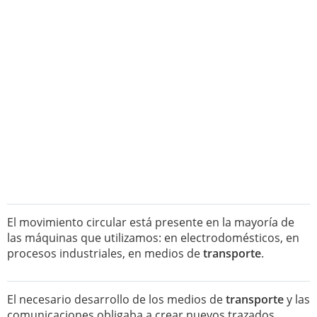
El movimiento circular está presente en la mayoría de
las máquinas que utilizamos: en electrodomésticos, en
procesos industriales, en medios de
transporte
.
El necesario desarrollo de los medios de
transporte
y las
comunicaciones obligaba a crear nuevos trazados