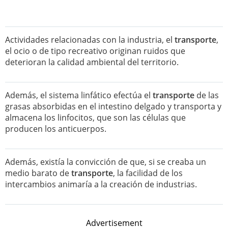
Actividades relacionadas con la industria, el
transporte
,
el ocio o de tipo recreativo originan ruidos que
deterioran la calidad ambiental del territorio.
Además, el sistema linfático efectúa el
transporte
de las
grasas absorbidas en el intestino delgado y transporta y
almacena los linfocitos, que son las células que
producen los anticuerpos.
Además, existía la convicción de que, si se creaba un
medio barato de
transporte
, la facilidad de los
intercambios animaría a la creación de industrias.
Advertisement