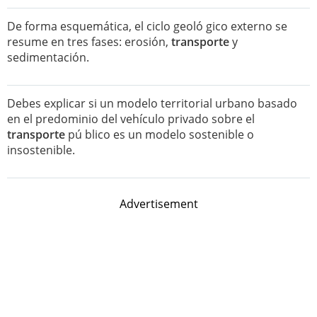
De forma esquemática, el ciclo geoló gico externo se
resume en tres fases: erosión,
transporte
y
sedimentación.
Debes explicar si un modelo territorial urbano basado
en el predominio del vehículo privado sobre el
transporte
pú blico es un modelo sostenible o
insostenible.
Advertisement