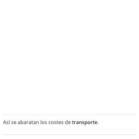
Así se abaratan los costes de
transporte
.