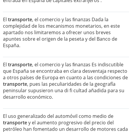
entrada en España de capitales extranjeros .
El
transporte
, el comercio y las ﬁnanzas Dada la
complejidad de los mecanismos monetarios, en este
apartado nos limitaremos a ofrecer unos breves
apuntes sobre el origen de la peseta y del Banco de
España.
El
transporte
, el comercio y las ﬁnanzas Es indiscutible
que España se encontraba en clara desventaja respecto
a otros países de Europa en cuanto a las condiciones de
transporte
, pues las peculiaridades de la geografía
peninsular supusieron una di fi cultad añadida para su
desarrollo económico.
El uso generalizado del automóvil como medio de
transporte
y el aumento progresivo del precio del
petróleo han fomentado un desarrollo de motores cada