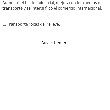
Aumentó el tejido industrial, mejoraron los medios de
transporte
y se intensi fi có el comercio internacional.
C.
Transporte
rocas del relieve.
Advertisement