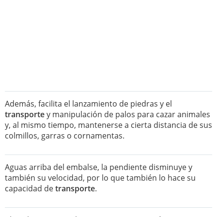
Además, facilita el lanzamiento de piedras y el
transporte
y manipulación de palos para cazar animales
y, al mismo tiempo, mantenerse a cierta distancia de sus
colmillos, garras o cornamentas.
Aguas arriba del embalse, la pendiente disminuye y
también su velocidad, por lo que también lo hace su
capacidad de
transporte
.