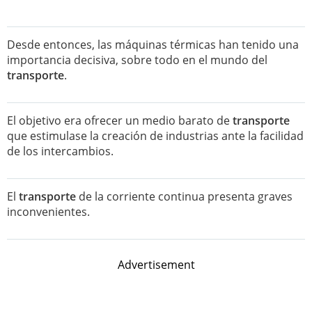
Desde entonces, las máquinas térmicas han tenido una
importancia decisiva, sobre todo en el mundo del
transporte
.
El objetivo era ofrecer un medio barato de
transporte
que estimulase la creación de industrias ante la facilidad
de los intercambios.
El
transporte
de la corriente continua presenta graves
inconvenientes.
Advertisement