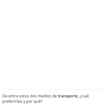
De entre estos dos medios de
transporte
, ¿cuál
preferiríais y por qué?