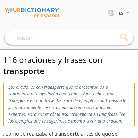
ES
116 oraciones y frases con
transporte
Las oraciones con
transporte
que te presentamos a
continuación te ayudarán a entender cómo debes usar
transporte
en una frase. Se trata de ejemplos con
transporte
gramaticalmente correctos que fueron redactados por
expertos. Para saber cómo usar
transporte
en una frase, lee
los ejemplos que te sugerimos e intenta crear una oración.
¿Cómo se realizaba el
transporte
antes de que se