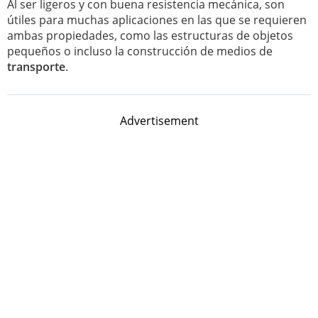
Al ser ligeros y con buena resistencia mecánica, son
útiles para muchas aplicaciones en las que se requieren
ambas propiedades, como las estructuras de objetos
pequeños o incluso la construcción de medios de
transporte
.
Advertisement