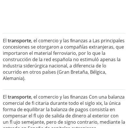
El
transporte
, el comercio y las ﬁnanzas a Las principales
concesiones se otorgaron a compañías extranjeras, que
importaron el material ferroviario, por lo que la
construcción de la red española no estimuló apenas la
industria siderúrgica nacional, a diferencia de lo
ocurrido en otros países (Gran Bretaña, Bélgica,
Alemania).
El
transporte
, el comercio y las ﬁnanzas Con una balanza
comercial de fi citaria durante todo el siglo xix, la única
forma de equilibrar la balanza de pagos consistía en
compensar el fl ujo de salida de dinero al exterior con
un fl ujo semejante, pero de signo contrario, mediante la