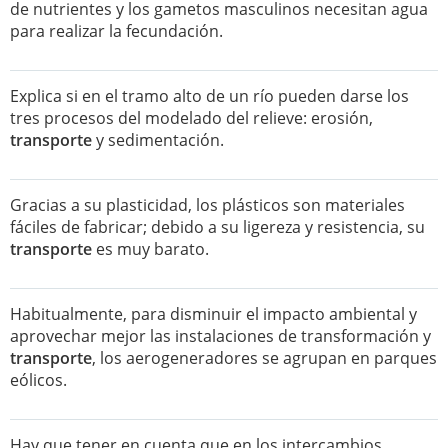
de nutrientes y los gametos masculinos necesitan agua
para realizar la fecundación.
Explica si en el tramo alto de un río pueden darse los
tres procesos del modelado del relieve: erosión,
transporte
y sedimentación.
Gracias a su plasticidad, los plásticos son materiales
fáciles de fabricar; debido a su ligereza y resistencia, su
transporte
es muy barato.
Habitualmente, para disminuir el impacto ambiental y
aprovechar mejor las instalaciones de transformación y
transporte
, los aerogeneradores se agrupan en parques
eólicos.
Hay que tener en cuenta que en los intercambios