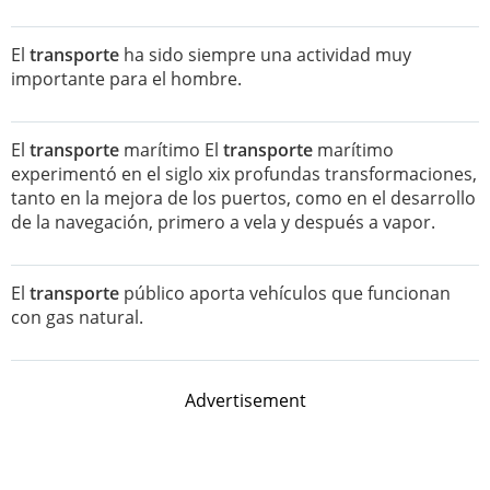
El
transporte
ha sido siempre una actividad muy
importante para el hombre.
El
transporte
marítimo El
transporte
marítimo
experimentó en el siglo xix profundas transformaciones,
tanto en la mejora de los puertos, como en el desarrollo
de la navegación, primero a vela y después a vapor.
El
transporte
público aporta vehículos que funcionan
con gas natural.
Advertisement