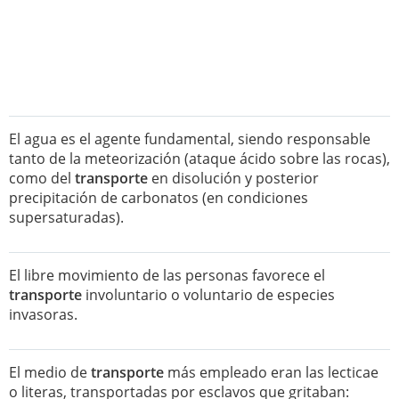
El agua es el agente fundamental, siendo responsable
tanto de la meteorización (ataque ácido sobre las rocas),
como del
transporte
en disolución y posterior
precipitación de carbonatos (en condiciones
supersaturadas).
El libre movimiento de las personas favorece el
transporte
involuntario o voluntario de especies
invasoras.
El medio de
transporte
más empleado eran las lecticae
o literas, transportadas por esclavos que gritaban: