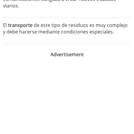
viarios.
El
transporte
de este tipo de residuos es muy complejo
y debe hacerse mediante condiciones especiales.
Advertisement