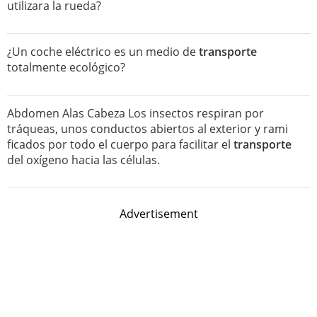
utilizara la rueda?
¿Un coche eléctrico es un medio de
transporte
totalmente ecológico?
Abdomen Alas Cabeza Los insectos respiran por
tráqueas, unos conductos abiertos al exterior y rami
ficados por todo el cuerpo para facilitar el
transporte
del oxígeno hacia las células.
Advertisement