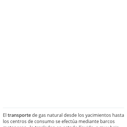
El
transporte
de gas natural desde los yacimientos hasta
los centros de consumo se efectúa mediante barcos