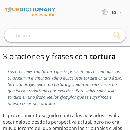
ES
3 oraciones y frases con
tortura
Las oraciones con
tortura
que te presentamos a continuación
te ayudarán a entender cómo debes usar
tortura
en una frase.
Se trata de ejemplos con
tortura
gramaticalmente correctos
que fueron redactados por expertos. Para saber cómo usar
tortura
en una frase, lee los ejemplos que te sugerimos e
intenta crear una oración.
El procedimiento seguido contra los acusados resulta
escandaloso desde la perspectiva actual, pero no era
muy diferente del que empleaban los tribunales civiles