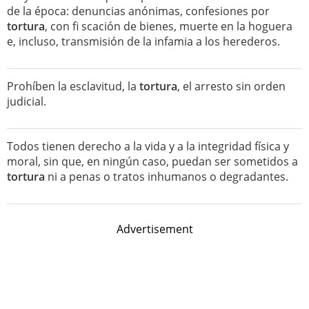
de la época: denuncias anónimas, confesiones por
tortura
, con fi scación de bienes, muerte en la hoguera
e, incluso, transmisión de la infamia a los herederos.
Prohíben la esclavitud, la
tortura
, el arresto sin orden
judicial.
Todos tienen derecho a la vida y a la integridad física y
moral, sin que, en ningún caso, puedan ser sometidos a
tortura
ni a penas o tratos inhumanos o degradantes.
Advertisement