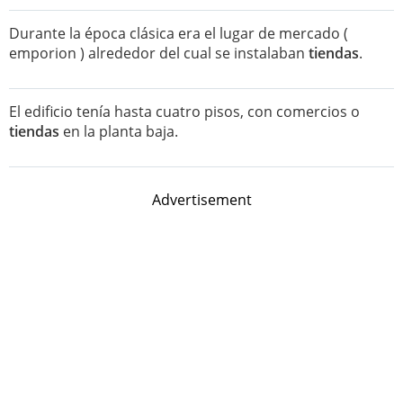
Durante la época clásica era el lugar de mercado (
emporion ) alrededor del cual se instalaban
tiendas
.
El edificio tenía hasta cuatro pisos, con comercios o
tiendas
en la planta baja.
Advertisement