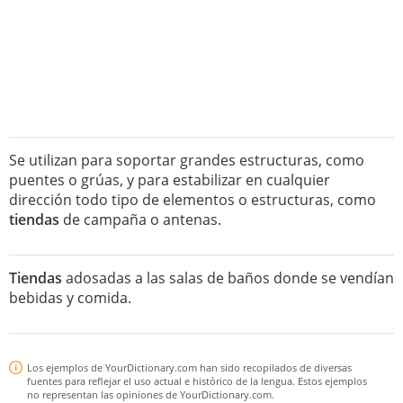
Se utilizan para soportar grandes estructuras, como
puentes o grúas, y para estabilizar en cualquier
dirección todo tipo de elementos o estructuras, como
tiendas
de campaña o antenas.
Tiendas
adosadas a las salas de baños donde se vendían
bebidas y comida.
Los ejemplos de YourDictionary.com han sido recopilados de diversas
fuentes para reflejar el uso actual e histórico de la lengua. Estos ejemplos
no representan las opiniones de YourDictionary.com.