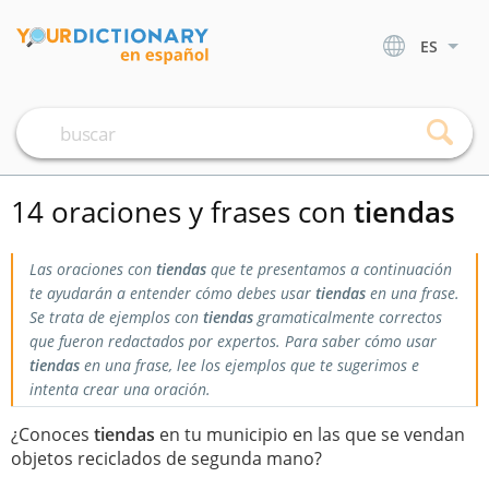
ES
14 oraciones y frases con
tiendas
Las oraciones con
tiendas
que te presentamos a continuación
te ayudarán a entender cómo debes usar
tiendas
en una frase.
Se trata de ejemplos con
tiendas
gramaticalmente correctos
que fueron redactados por expertos. Para saber cómo usar
tiendas
en una frase, lee los ejemplos que te sugerimos e
intenta crear una oración.
¿Conoces
tiendas
en tu municipio en las que se vendan
objetos reciclados de segunda mano?