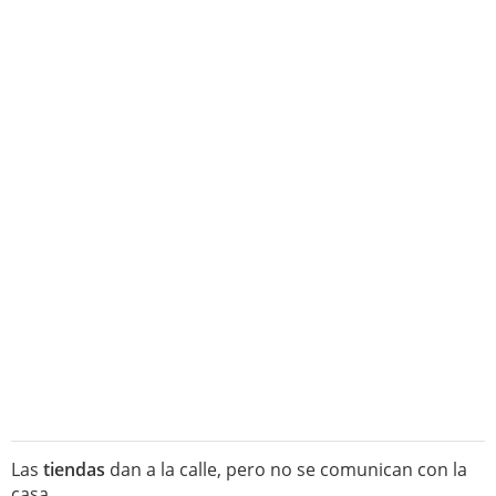
Las
tiendas
dan a la calle, pero no se comunican con la
casa.