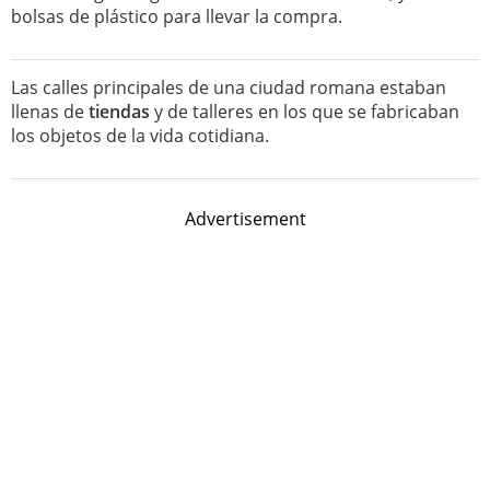
bolsas de plástico para llevar la compra.
Las calles principales de una ciudad romana estaban
llenas de
tiendas
y de talleres en los que se fabricaban
los objetos de la vida cotidiana.
Advertisement