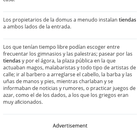
Los propietarios de la domus a menudo instalan
tiendas
a ambos lados de la entrada.
Los que tenían tiempo libre podían escoger entre
frecuentar los gimnasios y las palestras; pasear por las
tiendas
y por el ágora, la plaza pública en la que
actuaban magos, malabaristas y todo tipo de artistas de
calle; ir al barbero a arreglarse el cabello, la barba y las
uñas de manos y pies, mientras charlaban y se
informaban de noticias y rumores, o practicar juegos de
azar, como el de los dados, a los que los griegos eran
muy aﬁcionados.
Advertisement