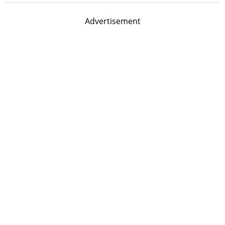
Advertisement