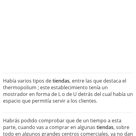
Había varios tipos de
tiendas
, entre las que destaca el
thermopolium ; este establecimiento tenía un
mostrador en forma de L o de U detrás del cual había un
espacio que permitía servir a los clientes.
Habrás podido comprobar que de un tiempo a esta
parte, cuando vas a comprar en algunas
tiendas
, sobre
todo en algunos grandes centros comerciales, ya no dan