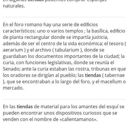
naturales.
En el foro romano hay una serie de ediﬁcios
característicos: uno o varios templos ; la basílica, ediﬁcio
de planta rectangular donde se impartía justicia,
además de ser el centro de la vida económica; el tesoro (
aerarium ) y el archivo ( tabularium ), donde se
guardaban los documentos importantes de la ciudad; la
curia, con funciones legislativas, donde se reunía el
Senado; ante la curia estaban las rostra, tribunas en que
los oradores se dirigían al pueblo; las
tiendas
( tabernae
), que se encontraban a lo largo del foro, y el macellum o
mercado.
En las
tiendas
de material para los amantes del esquí se
pueden encontrar unos dispositivos curiosos que se
venden con el nombre de «calientamanos».