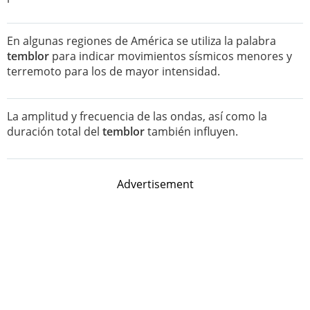
En algunas regiones de América se utiliza la palabra
temblor
para indicar movimientos sísmicos menores y
terremoto para los de mayor intensidad.
La amplitud y frecuencia de las ondas, así como la
duración total del
temblor
también influyen.
Advertisement