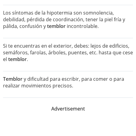
Los síntomas de la hipotermia son somnolencia,
debilidad, pérdida de coordinación, tener la piel fría y
pálida, confusión y
temblor
incontrolable.
Si te encuentras en el exterior, debes: lejos de edificios,
semáforos, farolas, árboles, puentes, etc. hasta que cese
el
temblor
.
Temblor
y dificultad para escribir, para comer o para
realizar movimientos precisos.
Advertisement