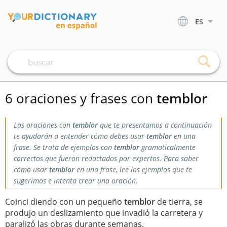
ES
6 oraciones y frases con
temblor
Las oraciones con
temblor
que te presentamos a continuación
te ayudarán a entender cómo debes usar
temblor
en una
frase. Se trata de ejemplos con
temblor
gramaticalmente
correctos que fueron redactados por expertos. Para saber
cómo usar
temblor
en una frase, lee los ejemplos que te
sugerimos e intenta crear una oración.
Coinci diendo con un pequeño
temblor
de tierra, se
produjo un deslizamiento que invadió la carretera y
paralizó las obras durante semanas.