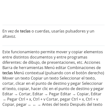
En vez de
teclas
o cuerdas, usarías pulsadores y un
altavoz.
Este funcionamiento permite mover y copiar elementos
entre distintos documentos y entre programas
diferentes: de dibujo, de presentaciones, etc. Acciones
Barra de herramientas Menú editar Combinaciones de
teclas
Menú contextual (pulsando con el botón derecho)
Mover un texto Copiar un texto Seleccionar el texto,
cortar, clicar en el punto de destino y pegar Seleccionar
el texto, copiar, hacer clic en el punto de destino y pegar
Editar → Cortar, Editar → Pegar Editar → Copiar, Editar
→ Pegar Ctrl + x, Ctrl + v Cortar, pegar Ctrl + x, Ctrl + v
Copiar, pegar ← ← → Antes del texto Después del texto