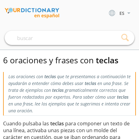
ES
6 oraciones y frases con
teclas
Las oraciones con
teclas
que te presentamos a continuación te
ayudarán a entender cómo debes usar
teclas
en una frase. Se
trata de ejemplos con
teclas
gramaticalmente correctos que
fueron redactados por expertos. Para saber cómo usar
teclas
en una frase, lee los ejemplos que te sugerimos e intenta crear
una oración.
Cuando pulsaba las
teclas
para componer un texto de
una línea, activaba unas piezas con un molde del
carácter en cuestión, que se iban ordenando para