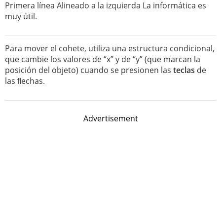
Primera línea Alineado a la izquierda La informática es
muy útil.
Para mover el cohete, utiliza una estructura condicional,
que cambie los valores de “x” y de “y” (que marcan la
posición del objeto) cuando se presionen las
teclas
de
las ﬂechas.
Advertisement