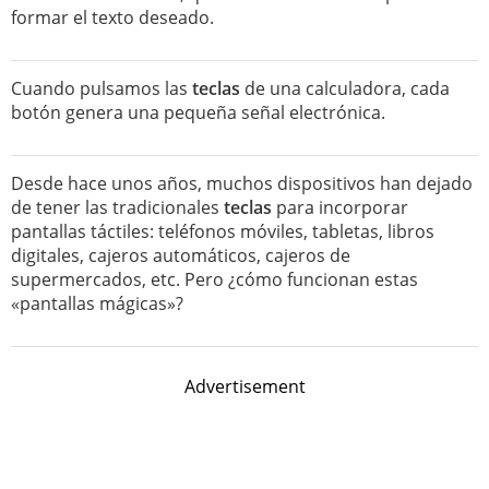
formar el texto deseado.
Cuando pulsamos las
teclas
de una calculadora, cada
botón genera una pequeña señal electrónica.
Desde hace unos años, muchos dispositivos han dejado
de tener las tradicionales
teclas
para incorporar
pantallas táctiles: teléfonos móviles, tabletas, libros
digitales, cajeros automáticos, cajeros de
supermercados, etc. Pero ¿cómo funcionan estas
«pantallas mágicas»?
Advertisement