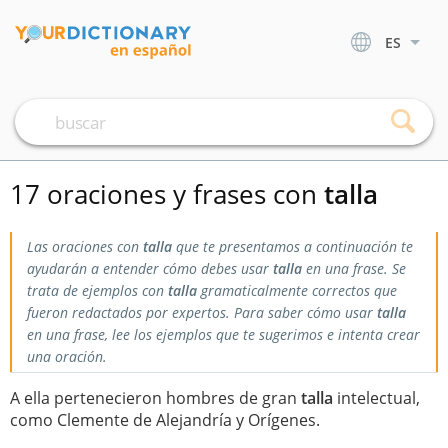
ES
17 oraciones y frases con
talla
Las oraciones con
talla
que te presentamos a continuación te
ayudarán a entender cómo debes usar
talla
en una frase. Se
trata de ejemplos con
talla
gramaticalmente correctos que
fueron redactados por expertos. Para saber cómo usar
talla
en una frase, lee los ejemplos que te sugerimos e intenta crear
una oración.
A ella pertenecieron hombres de gran
talla
intelectual,
como Clemente de Alejandría y Orígenes.