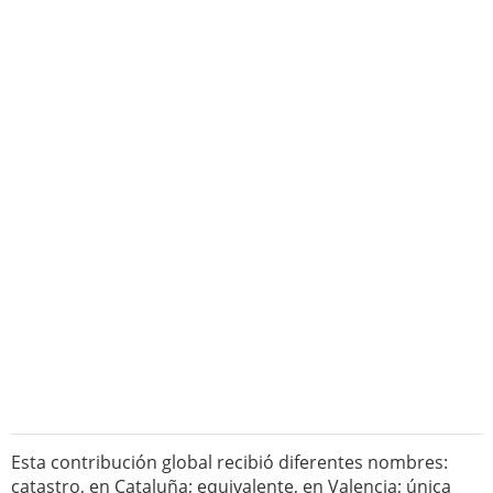
Esta contribución global recibió diferentes nombres:
catastro, en Cataluña; equivalente, en Valencia; única