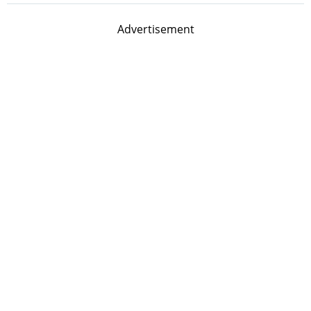
Advertisement