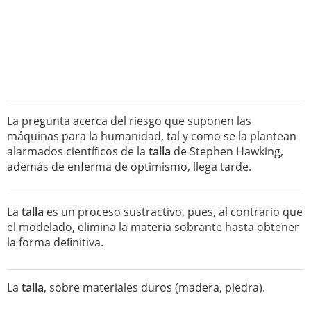
La pregunta acerca del riesgo que suponen las
máquinas para la humanidad, tal y como se la plantean
alarmados cientíﬁcos de la
talla
de Stephen Hawking,
además de enferma de optimismo, llega tarde.
La
talla
es un proceso sustractivo, pues, al contrario que
el modelado, elimina la materia sobrante hasta obtener
la forma deﬁnitiva.
La
talla
, sobre materiales duros (madera, piedra).