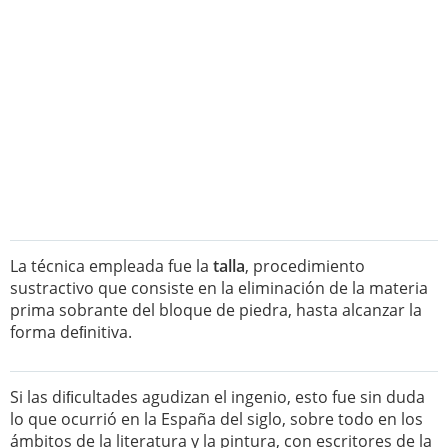
La técnica empleada fue la
talla
, procedimiento
sustractivo que consiste en la eliminación de la materia
prima sobrante del bloque de piedra, hasta alcanzar la
forma deﬁnitiva.
Si las diﬁcultades agudizan el ingenio, esto fue sin duda
lo que ocurrió en la España del siglo, sobre todo en los
ámbitos de la literatura y la pintura, con escritores de la