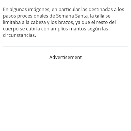
En algunas imágenes, en particular las destinadas a los
pasos procesionales de Semana Santa, la
talla
se
limitaba a la cabeza y los brazos, ya que el resto del
cuerpo se cubría con amplios mantos según las
circunstancias.
Advertisement