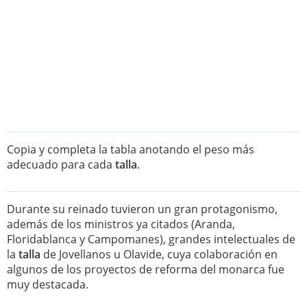
Copia y completa la tabla anotando el peso más
adecuado para cada
talla
.
Durante su reinado tuvieron un gran protagonismo,
además de los ministros ya citados (Aranda,
Floridablanca y Campomanes), grandes intelectuales de
la
talla
de Jovellanos u Olavide, cuya colaboración en
algunos de los proyectos de reforma del monarca fue
muy destacada.