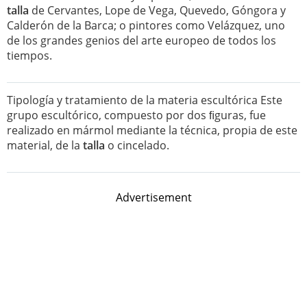
talla
de Cervantes, Lope de Vega, Quevedo, Góngora y
Calderón de la Barca; o pintores como Velázquez, uno
de los grandes genios del arte europeo de todos los
tiempos.
Tipología y tratamiento de la materia escultórica Este
grupo escultórico, compuesto por dos ﬁguras, fue
realizado en mármol mediante la técnica, propia de este
material, de la
talla
o cincelado.
Advertisement