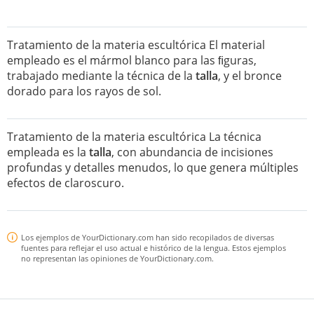
Tratamiento de la materia escultórica El material
empleado es el mármol blanco para las ﬁguras,
trabajado mediante la técnica de la
talla
, y el bronce
dorado para los rayos de sol.
Tratamiento de la materia escultórica La técnica
empleada es la
talla
, con abundancia de incisiones
profundas y detalles menudos, lo que genera múltiples
efectos de claroscuro.
Los ejemplos de YourDictionary.com han sido recopilados de diversas
fuentes para reflejar el uso actual e histórico de la lengua. Estos ejemplos
no representan las opiniones de YourDictionary.com.