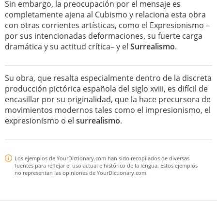
Sin embargo, la preocupación por el mensaje es
completamente ajena al Cubismo y relaciona esta obra
con otras corrientes artísticas, como el Expresionismo –
por sus intencionadas deformaciones, su fuerte carga
dramática y su actitud crítica– y el
Surrealismo
.
Su obra, que resalta especialmente dentro de la discreta
producción pictórica española del siglo xviii, es difícil de
encasillar por su originalidad, que la hace precursora de
movimientos modernos tales como el impresionismo, el
expresionismo o el
surrealismo
.
Los ejemplos de YourDictionary.com han sido recopilados de diversas
fuentes para reflejar el uso actual e histórico de la lengua. Estos ejemplos
no representan las opiniones de YourDictionary.com.