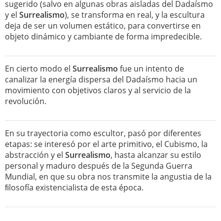
sugerido (salvo en algunas obras aisladas del Dadaísmo
y el
Surrealismo
), se transforma en real, y la escultura
deja de ser un volumen estático, para convertirse en
objeto dinámico y cambiante de forma impredecible.
En cierto modo el
Surrealismo
fue un intento de
canalizar la energía dispersa del Dadaísmo hacia un
movimiento con objetivos claros y al servicio de la
revolución.
En su trayectoria como escultor, pasó por diferentes
etapas: se interesó por el arte primitivo, el Cubismo, la
abstracción y el
Surrealismo
, hasta alcanzar su estilo
personal y maduro después de la Segunda Guerra
Mundial, en que su obra nos transmite la angustia de la
ﬁlosofía existencialista de esta época.