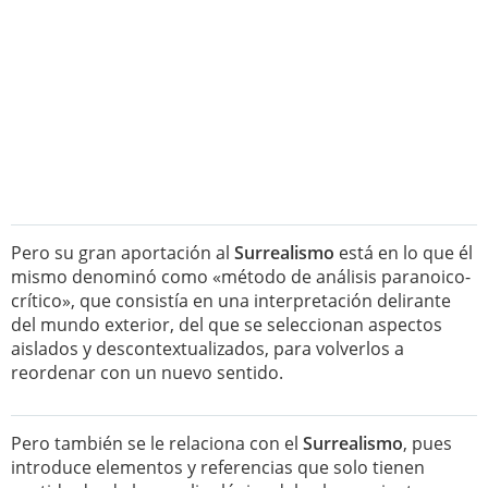
Pero su gran aportación al
Surrealismo
está en lo que él
mismo denominó como «método de análisis paranoico-
crítico», que consistía en una interpretación delirante
del mundo exterior, del que se seleccionan aspectos
aislados y descontextualizados, para volverlos a
reordenar con un nuevo sentido.
Pero también se le relaciona con el
Surrealismo
, pues
introduce elementos y referencias que solo tienen