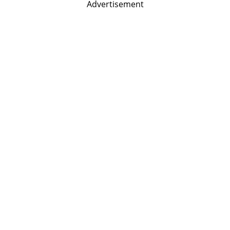
Advertisement