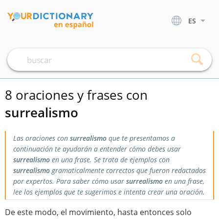
ES
8 oraciones y frases con
surrealismo
Las oraciones con
surrealismo
que te presentamos a
continuación te ayudarán a entender cómo debes usar
surrealismo
en una frase. Se trata de ejemplos con
surrealismo
gramaticalmente correctos que fueron redactados
por expertos. Para saber cómo usar
surrealismo
en una frase,
lee los ejemplos que te sugerimos e intenta crear una oración.
De este modo, el movimiento, hasta entonces solo