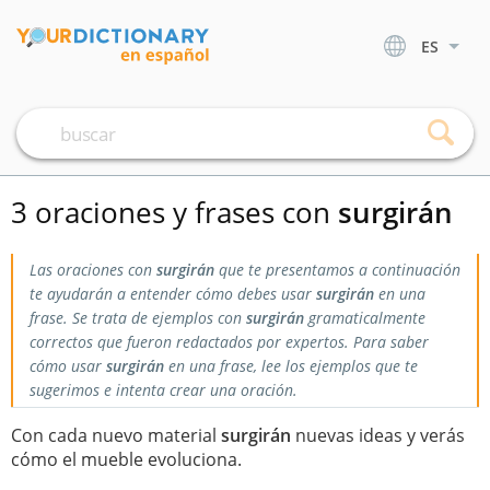
ES
3 oraciones y frases con
surgirán
Las oraciones con
surgirán
que te presentamos a continuación
te ayudarán a entender cómo debes usar
surgirán
en una
frase. Se trata de ejemplos con
surgirán
gramaticalmente
correctos que fueron redactados por expertos. Para saber
cómo usar
surgirán
en una frase, lee los ejemplos que te
sugerimos e intenta crear una oración.
Con cada nuevo material
surgirán
nuevas ideas y verás
cómo el mueble evoluciona.