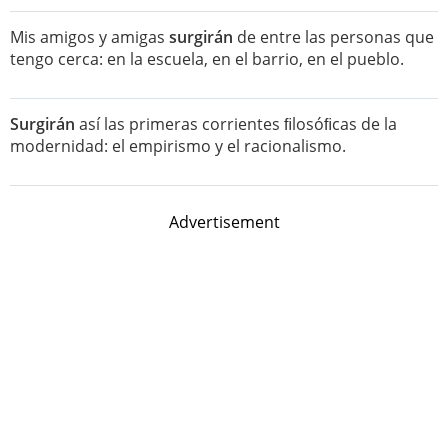
Mis amigos y amigas
surgirán
de entre las personas que
tengo cerca: en la escuela, en el barrio, en el pueblo.
Surgirán
así las primeras corrientes ﬁlosóﬁcas de la
modernidad: el empirismo y el racionalismo.
Advertisement