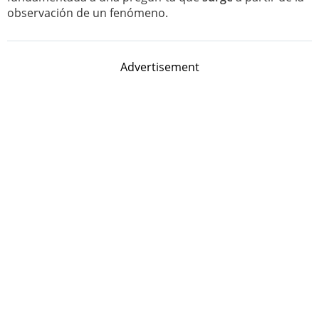
observación de un fenómeno.
Advertisement