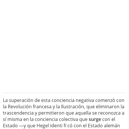
La superación de esta conciencia negativa comenzó con
la Revolución francesa y la Ilustración, que eliminaron la
trascendencia y permitieron que aquella se reconozca a
sí misma en la conciencia colectiva que
surge
con el
Estado —y que Hegel identi fi có con el Estado alemán