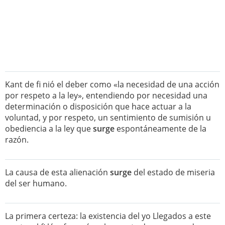
Kant de fi nió el deber como «la necesidad de una acción
por respeto a la ley», entendiendo por necesidad una
determinación o disposición que hace actuar a la
voluntad, y por respeto, un sentimiento de sumisión u
obediencia a la ley que
surge
espontáneamente de la
razón.
La causa de esta alienación
surge
del estado de miseria
del ser humano.
La primera certeza: la existencia del yo Llegados a este