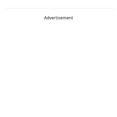
Advertisement