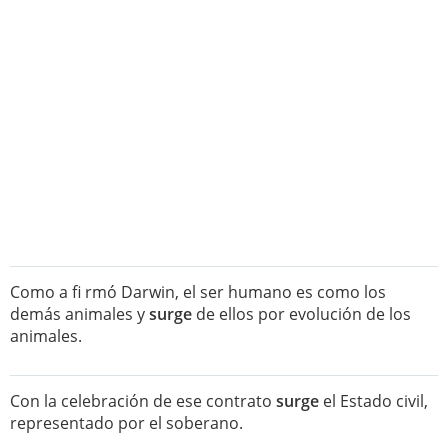
Como a fi rmó Darwin, el ser humano es como los
demás animales y
surge
de ellos por evolución de los
animales.
Con la celebración de ese contrato
surge
el Estado civil,
representado por el soberano.