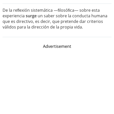
De la reﬂexión sistemática —ﬁlosóﬁca— sobre esta
experiencia
surge
un saber sobre la conducta humana
que es directivo, es decir, que pretende dar criterios
válidos para la dirección de la propia vida.
Advertisement