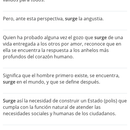
Pero, ante esta perspectiva,
surge
la angustia.
Quien ha probado alguna vez el gozo que
surge
de una
vida entregada a los otros por amor, reconoce que en
ella se encuentra la respuesta a los anhelos más
profundos del corazón humano.
Significa que el hombre primero existe, se encuentra,
surge
en el mundo, y que se define después.
Surge
así la necesidad de construir un Estado (polis) que
cumpla con la función natural de atender las
necesidades sociales y humanas de los ciudadanos.