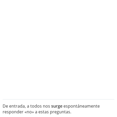
De entrada, a todos nos
surge
espontáneamente
responder «no» a estas preguntas.