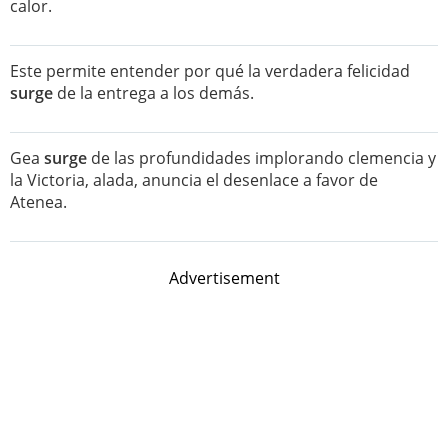
calor.
Este permite entender por qué la verdadera felicidad
surge
de la entrega a los demás.
Gea
surge
de las profundidades implorando clemencia y
la Victoria, alada, anuncia el desenlace a favor de
Atenea.
Advertisement