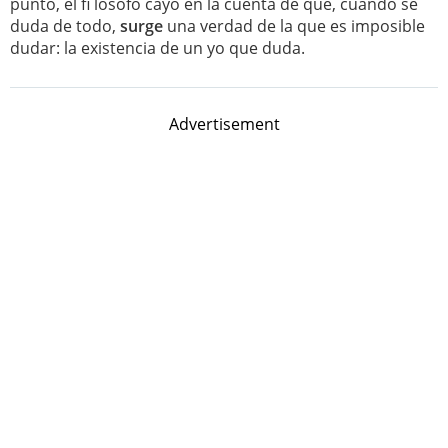
punto, el fi lósofo cayó en la cuenta de que, cuando se
duda de todo,
surge
una verdad de la que es imposible
dudar: la existencia de un yo que duda.
Advertisement