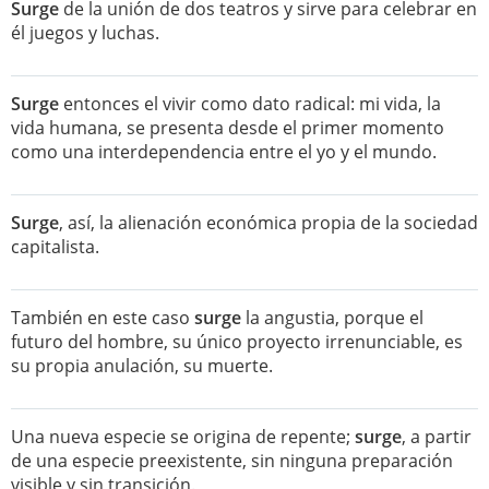
Surge
de la unión de dos teatros y sirve para celebrar en
él juegos y luchas.
Surge
entonces el vivir como dato radical: mi vida, la
vida humana, se presenta desde el primer momento
como una interdependencia entre el yo y el mundo.
Surge
, así, la alienación económica propia de la sociedad
capitalista.
También en este caso
surge
la angustia, porque el
futuro del hombre, su único proyecto irrenunciable, es
su propia anulación, su muerte.
Una nueva especie se origina de repente;
surge
, a partir
de una especie preexistente, sin ninguna preparación
visible y sin transición.