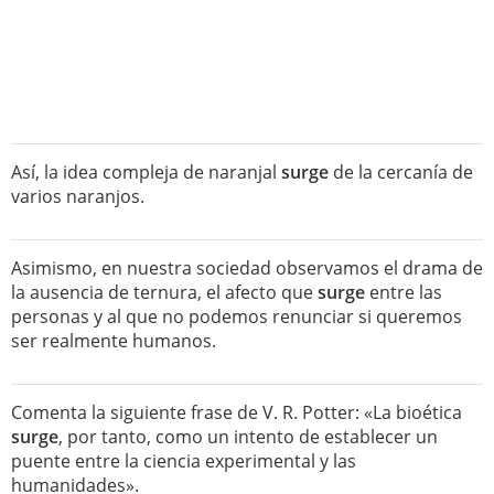
Así, la idea compleja de naranjal
surge
de la cercanía de
varios naranjos.
Asimismo, en nuestra sociedad observamos el drama de
la ausencia de ternura, el afecto que
surge
entre las
personas y al que no podemos renunciar si queremos
ser realmente humanos.
Comenta la siguiente frase de V. R. Potter: «La bioética
surge
, por tanto, como un intento de establecer un
puente entre la ciencia experimental y las
humanidades».