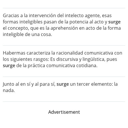
Gracias a la intervención del intelecto agente, esas
formas inteligibles pasan de la potencia al acto y
surge
el concepto, que es la aprehensión en acto de la forma
inteligible de una cosa.
Habermas caracteriza la racionalidad comunicativa con
los siguientes rasgos: Es discursiva y lingüística, pues
surge
de la práctica comunicativa cotidiana.
Junto al en sí y al para sí,
surge
un tercer elemento: la
nada.
Advertisement