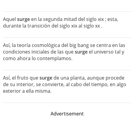
Aquel
surge
en la segunda mitad del siglo xix ; esta,
durante la transición del siglo xix al siglo xx .
Así, la teoría cosmológica del big bang se centra en las
condiciones iniciales de las que
surge
el universo tal y
como ahora lo contemplamos.
Así, el fruto que
surge
de una planta, aunque procede
de su interior, se convierte, al cabo del tiempo, en algo
exterior a ella misma.
Advertisement