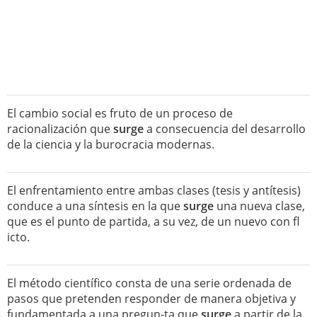
El cambio social es fruto de un proceso de
racionalización que
surge
a consecuencia del desarrollo
de la ciencia y la burocracia modernas.
El enfrentamiento entre ambas clases (tesis y antítesis)
conduce a una síntesis en la que
surge
una nueva clase,
que es el punto de partida, a su vez, de un nuevo con fl
icto.
El método científico consta de una serie ordenada de
pasos que pretenden responder de manera objetiva y
fundamentada a una pregun-ta que
surge
a partir de la