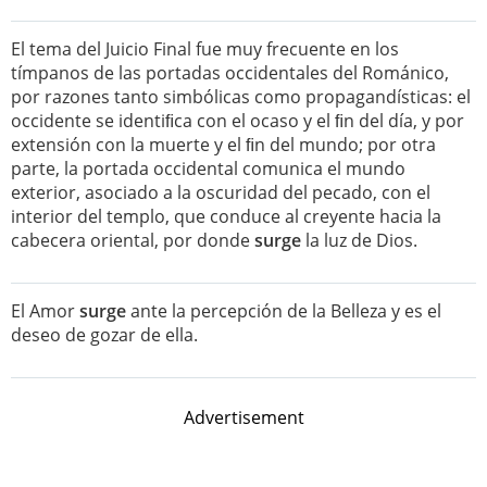
El tema del Juicio Final fue muy frecuente en los
tímpanos de las portadas occidentales del Románico,
por razones tanto simbólicas como propagandísticas: el
occidente se identiﬁca con el ocaso y el ﬁn del día, y por
extensión con la muerte y el ﬁn del mundo; por otra
parte, la portada occidental comunica el mundo
exterior, asociado a la oscuridad del pecado, con el
interior del templo, que conduce al creyente hacia la
cabecera oriental, por donde
surge
la luz de Dios.
El Amor
surge
ante la percepción de la Belleza y es el
deseo de gozar de ella.
Advertisement