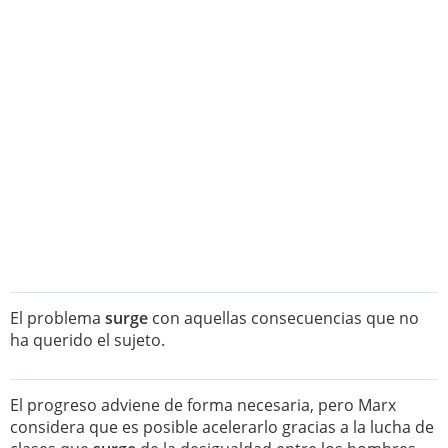
El problema
surge
con aquellas consecuencias que no
ha querido el sujeto.
El progreso adviene de forma necesaria, pero Marx
considera que es posible acelerarlo gracias a la lucha de