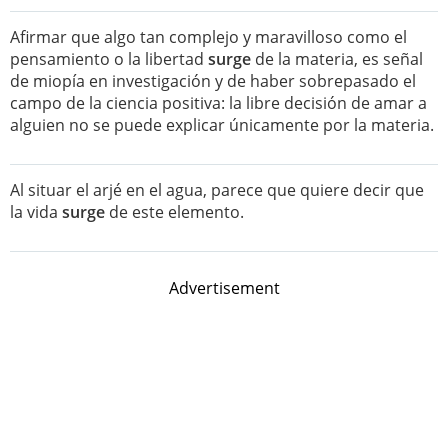
Afirmar que algo tan complejo y maravilloso como el
pensamiento o la libertad
surge
de la materia, es señal
de miopía en investigación y de haber sobrepasado el
campo de la ciencia positiva: la libre decisión de amar a
alguien no se puede explicar únicamente por la materia.
Al situar el arjé en el agua, parece que quiere decir que
la vida
surge
de este elemento.
Advertisement