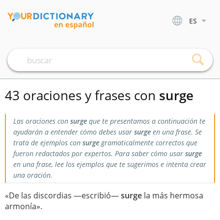
ES
43 oraciones y frases con
surge
Las oraciones con
surge
que te presentamos a continuación te
ayudarán a entender cómo debes usar
surge
en una frase. Se
trata de ejemplos con
surge
gramaticalmente correctos que
fueron redactados por expertos. Para saber cómo usar
surge
en una frase, lee los ejemplos que te sugerimos e intenta crear
una oración.
«De las discordias —escribió—
surge
la más hermosa
armonía».