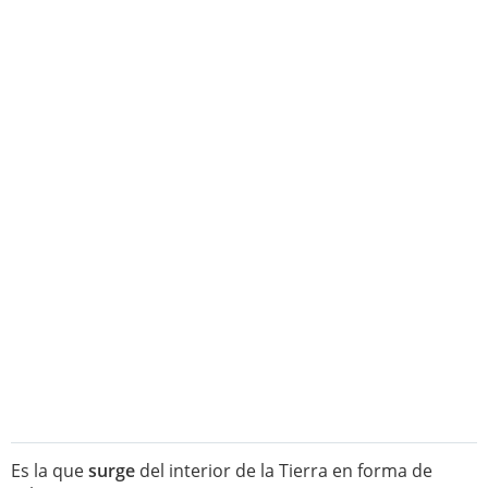
Es la que
surge
del interior de la Tierra en forma de