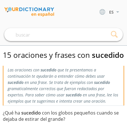
ES
15 oraciones y frases con
sucedido
Las oraciones con
sucedido
que te presentamos a
continuación te ayudarán a entender cómo debes usar
sucedido
en una frase. Se trata de ejemplos con
sucedido
gramaticalmente correctos que fueron redactados por
expertos. Para saber cómo usar
sucedido
en una frase, lee los
ejemplos que te sugerimos e intenta crear una oración.
¿Qué ha
sucedido
con los globos pequeños cuando se
dejaba de estirar del grande?