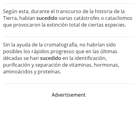
Según esta, durante el transcurso de la historia de la
Tierra, habían
sucedido
varias catástrofes o cataclismos
que provocaron la extinción total de ciertas especies.
Sin la ayuda de la cromatografía, no habrían sido
posibles los rápidos progresos que en las últimas
décadas se han
sucedido
en la identificación,
purificación y separación de vitaminas, hormonas,
aminoácidos y proteínas.
Advertisement