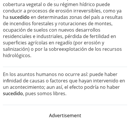
cobertura vegetal o de su régimen hídrico puede
conducir a procesos de erosión irreversibles, como ya
ha
sucedido
en determinadas zonas del país a resultas
de incendios forestales y roturaciones de montes,
ocupación de suelos con nuevos desarrollos
residenciales e industriales, pérdida de fertilidad en
superficies agrícolas en regadío (por erosión y
salinización) o por la sobreexplotación de los recursos
hidrológicos.
En los asuntos humanos no ocurre así: puede haber
inﬁnidad de causas o factores que hayan intervenido en
un acontecimiento; aun así, el efecto podría no haber
sucedido
, pues somos libres.
Advertisement