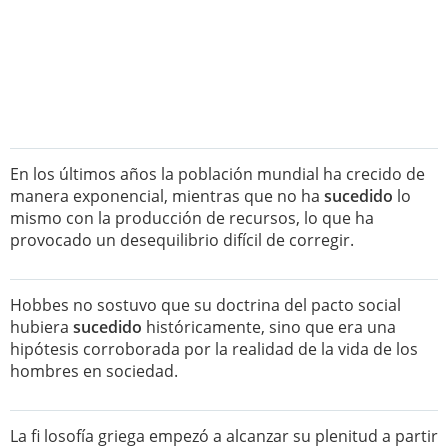
En los últimos años la población mundial ha crecido de
manera exponencial, mientras que no ha
sucedido
lo
mismo con la producción de recursos, lo que ha
provocado un desequilibrio difícil de corregir.
Hobbes no sostuvo que su doctrina del pacto social
hubiera
sucedido
históricamente, sino que era una
hipótesis corroborada por la realidad de la vida de los
hombres en sociedad.
La fi losofía griega empezó a alcanzar su plenitud a partir