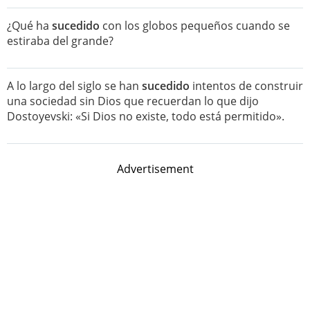
¿Qué ha
sucedido
con los globos pequeños cuando se
estiraba del grande?
A lo largo del siglo se han
sucedido
intentos de construir
una sociedad sin Dios que recuerdan lo que dijo
Dostoyevski: «Si Dios no existe, todo está permitido».
Advertisement