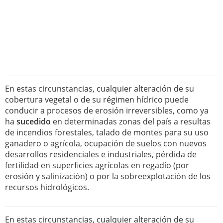
En estas circunstancias, cualquier alteración de su
cobertura vegetal o de su régimen hídrico puede
conducir a procesos de erosión irreversibles, como ya
ha
sucedido
en determinadas zonas del país a resultas
de incendios forestales, talado de montes para su uso
ganadero o agrícola, ocupación de suelos con nuevos
desarrollos residenciales e industriales, pérdida de
fertilidad en superficies agrícolas en regadío (por
erosión y salinización) o por la sobreexplotación de los
recursos hidrológicos.
En estas circunstancias, cualquier alteración de su