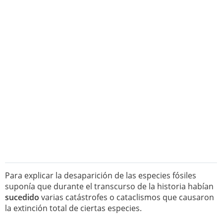
Para explicar la desaparición de las especies fósiles
suponía que durante el transcurso de la historia habían
sucedido
varias catástrofes o cataclismos que causaron
la extinción total de ciertas especies.