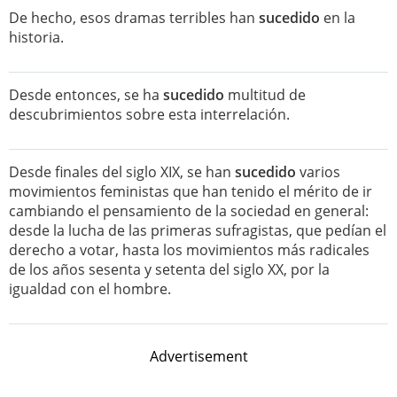
De hecho, esos dramas terribles han
sucedido
en la
historia.
Desde entonces, se ha
sucedido
multitud de
descubrimientos sobre esta interrelación.
Desde finales del siglo XIX, se han
sucedido
varios
movimientos feministas que han tenido el mérito de ir
cambiando el pensamiento de la sociedad en general:
desde la lucha de las primeras sufragistas, que pedían el
derecho a votar, hasta los movimientos más radicales
de los años sesenta y setenta del siglo XX, por la
igualdad con el hombre.
Advertisement