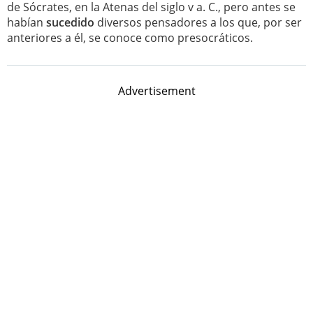
de Sócrates, en la Atenas del siglo v a. C., pero antes se
habían
sucedido
diversos pensadores a los que, por ser
anteriores a él, se conoce como presocráticos.
Advertisement