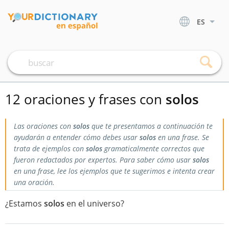
ES
12 oraciones y frases con
solos
Las oraciones con
solos
que te presentamos a continuación te
ayudarán a entender cómo debes usar
solos
en una frase. Se
trata de ejemplos con
solos
gramaticalmente correctos que
fueron redactados por expertos. Para saber cómo usar
solos
en una frase, lee los ejemplos que te sugerimos e intenta crear
una oración.
¿Estamos
solos
en el universo?