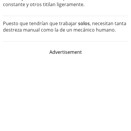
constante y otros titilan ligeramente.
Puesto que tendrían que trabajar
solos
, necesitan tanta
destreza manual como la de un mecánico humano.
Advertisement