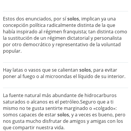
Estos dos enunciados, por sí
solos
, implican ya una
concepción política radicalmente distinta de la que
había inspirado al régimen franquista; tan distinta como
la sustitución de un régimen dictatorial y personalista
por otro democrático y representativo de la voluntad
popular.
Hay latas o vasos que se calientan
solos
, para evitar
poner al fuego o al microondas el líquido de su interior.
La fuente natural más abundante de hidrocarburos
saturados o alcanos es el petróleo.Seguro que a ti
mismo no te gusta sentirte marginado o «colgado»:
somos capaces de estar
solos
, y a veces es bueno, pero
nos gusta mucho disfrutar de amigos y amigas con los
que compartir nuestra vida.