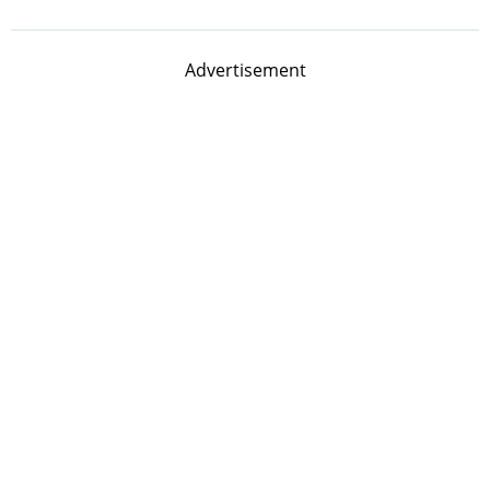
Advertisement