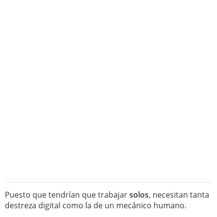
Puesto que tendrían que trabajar
solos
, necesitan tanta
destreza digital como la de un mecánico humano.