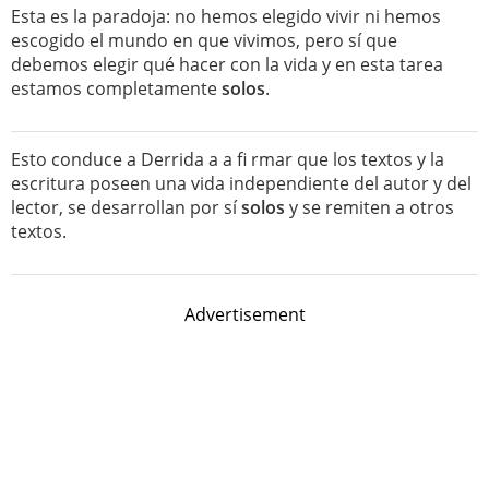
Esta es la paradoja: no hemos elegido vivir ni hemos
escogido el mundo en que vivimos, pero sí que
debemos elegir qué hacer con la vida y en esta tarea
estamos completamente
solos
.
Esto conduce a Derrida a a fi rmar que los textos y la
escritura poseen una vida independiente del autor y del
lector, se desarrollan por sí
solos
y se remiten a otros
textos.
Advertisement