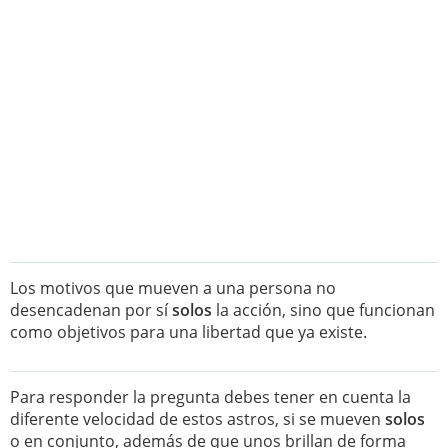
Los motivos que mueven a una persona no
desencadenan por sí
solos
la acción, sino que funcionan
como objetivos para una libertad que ya existe.
Para responder la pregunta debes tener en cuenta la
diferente velocidad de estos astros, si se mueven
solos
o en conjunto, además de que unos brillan de forma