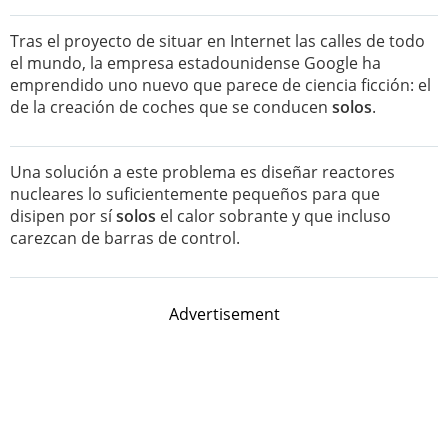
Tras el proyecto de situar en Internet las calles de todo
el mundo, la empresa estadounidense Google ha
emprendido uno nuevo que parece de ciencia ficción: el
de la creación de coches que se conducen
solos
.
Una solución a este problema es diseñar reactores
nucleares lo suficientemente pequeños para que
disipen por sí
solos
el calor sobrante y que incluso
carezcan de barras de control.
Advertisement