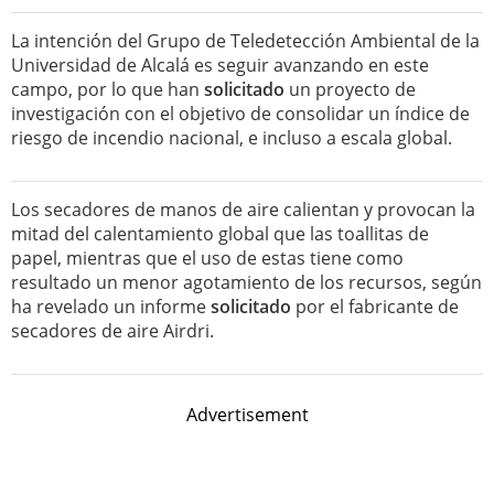
La intención del Grupo de Teledetección Ambiental de la
Universidad de Alcalá es seguir avanzando en este
campo, por lo que han
solicitado
un proyecto de
investigación con el objetivo de consolidar un índice de
riesgo de incendio nacional, e incluso a escala global.
Los secadores de manos de aire calientan y provocan la
mitad del calentamiento global que las toallitas de
papel, mientras que el uso de estas tiene como
resultado un menor agotamiento de los recursos, según
ha revelado un informe
solicitado
por el fabricante de
secadores de aire Airdri.
Advertisement