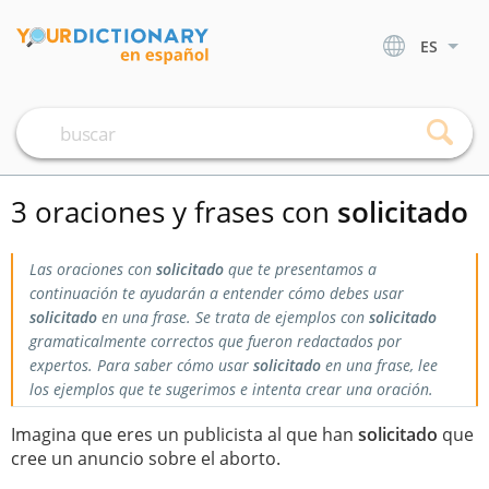
ES
3 oraciones y frases con
solicitado
Las oraciones con
solicitado
que te presentamos a
continuación te ayudarán a entender cómo debes usar
solicitado
en una frase. Se trata de ejemplos con
solicitado
gramaticalmente correctos que fueron redactados por
expertos. Para saber cómo usar
solicitado
en una frase, lee
los ejemplos que te sugerimos e intenta crear una oración.
Imagina que eres un publicista al que han
solicitado
que
cree un anuncio sobre el aborto.