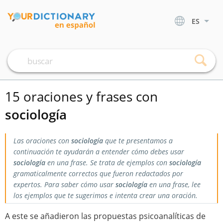
ES
15 oraciones y frases con
sociología
Las oraciones con
sociología
que te presentamos a
continuación te ayudarán a entender cómo debes usar
sociología
en una frase. Se trata de ejemplos con
sociología
gramaticalmente correctos que fueron redactados por
expertos. Para saber cómo usar
sociología
en una frase, lee
los ejemplos que te sugerimos e intenta crear una oración.
A este se añadieron las propuestas psicoanalíticas de