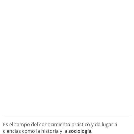
Es el campo del conocimiento práctico y da lugar a
ciencias como la historia y la
sociología
.