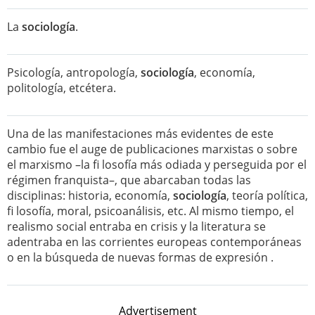
La
sociología
.
Psicología, antropología,
sociología
, economía,
politología, etcétera.
Una de las manifestaciones más evidentes de este
cambio fue el auge de publicaciones marxistas o sobre
el marxismo –la fi losofía más odiada y perseguida por el
régimen franquista–, que abarcaban todas las
disciplinas: historia, economía,
sociología
, teoría política,
fi losofía, moral, psicoanálisis, etc. Al mismo tiempo, el
realismo social entraba en crisis y la literatura se
adentraba en las corrientes europeas contemporáneas
o en la búsqueda de nuevas formas de expresión .
Advertisement