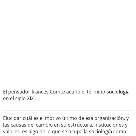
El pensador francés Comte acuñó el término
sociología
en el siglo XIX .
Elucidar cuál es el motivo último de esa organización, y
las causas del cambio en su estructura, instituciones y
valores, es algo de lo que se ocupa la
sociología
como