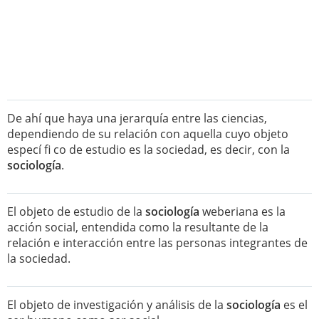
De ahí que haya una jerarquía entre las ciencias,
dependiendo de su relación con aquella cuyo objeto
especí fi co de estudio es la sociedad, es decir, con la
sociología
.
El objeto de estudio de la
sociología
weberiana es la
acción social, entendida como la resultante de la
relación e interacción entre las personas integrantes de
la sociedad.
El objeto de investigación y análisis de la
sociología
es el