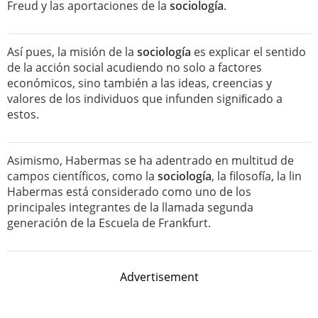
Freud y las aportaciones de la
sociología
.
Así pues, la misión de la
sociología
es explicar el sentido
de la acción social acudiendo no solo a factores
económicos, sino también a las ideas, creencias y
valores de los individuos que infunden signiﬁcado a
estos.
Asimismo, Habermas se ha adentrado en multitud de
campos científicos, como la
sociología
, la filosofía, la lin
Habermas está considerado como uno de los
principales integrantes de la llamada segunda
generación de la Escuela de Frankfurt.
Advertisement