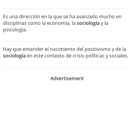
Es una dirección en la que se ha avanzado mucho en
disciplinas como la economía, la
sociología
y la
psicología.
Hay que entender el nacimiento del positivismo y de la
sociología
en este contexto de crisis políticas y sociales.
Advertisement