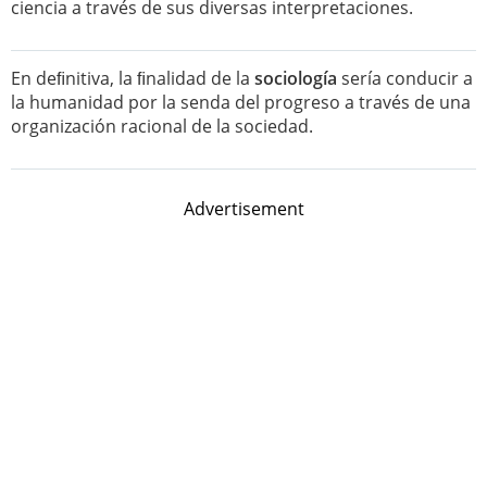
ciencia a través de sus diversas interpretaciones.
En deﬁnitiva, la ﬁnalidad de la
sociología
sería conducir a
la humanidad por la senda del progreso a través de una
organización racional de la sociedad.
Advertisement