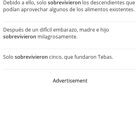
Debido a ello, solo
sobrevivieron
los descendientes que
podían aprovechar algunos de los alimentos existentes.
Después de un difícil embarazo, madre e hijo
sobrevivieron
milagrosamente.
Solo
sobrevivieron
cinco, que fundaron Tebas.
Advertisement