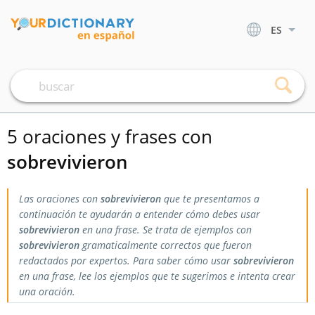
ES
5 oraciones y frases con
sobrevivieron
Las oraciones con
sobrevivieron
que te presentamos a
continuación te ayudarán a entender cómo debes usar
sobrevivieron
en una frase. Se trata de ejemplos con
sobrevivieron
gramaticalmente correctos que fueron
redactados por expertos. Para saber cómo usar
sobrevivieron
en una frase, lee los ejemplos que te sugerimos e intenta crear
una oración.