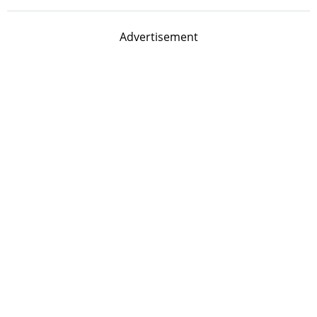
Advertisement