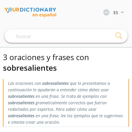
ES
3 oraciones y frases con
sobresalientes
Las oraciones con
sobresalientes
que te presentamos a
continuación te ayudarán a entender cómo debes usar
sobresalientes
en una frase. Se trata de ejemplos con
sobresalientes
gramaticalmente correctos que fueron
redactados por expertos. Para saber cómo usar
sobresalientes
en una frase, lee los ejemplos que te sugerimos
e intenta crear una oración.