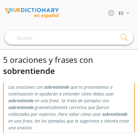
ES
5 oraciones y frases con
sobrentiende
Las oraciones con
sobrentiende
que te presentamos a
continuación te ayudarán a entender cómo debes usar
sobrentiende
en una frase. Se trata de ejemplos con
sobrentiende
gramaticalmente correctos que fueron
redactados por expertos. Para saber cómo usar
sobrentiende
en una frase, lee los ejemplos que te sugerimos e intenta crear
una oración.