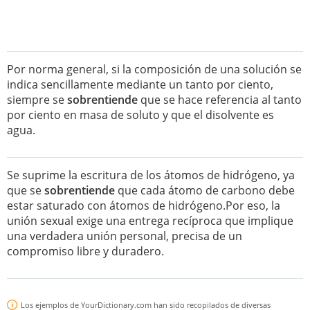
Por norma general, si la composición de una solución se
indica sencillamente mediante un tanto por ciento,
siempre se
sobrentiende
que se hace referencia al tanto
por ciento en masa de soluto y que el disolvente es
agua.
Se suprime la escritura de los átomos de hidrógeno, ya
que se
sobrentiende
que cada átomo de carbono debe
estar saturado con átomos de hidrógeno.Por eso, la
unión sexual exige una entrega recíproca que implique
una verdadera unión personal, precisa de un
compromiso libre y duradero.
Los ejemplos de YourDictionary.com han sido recopilados de diversas