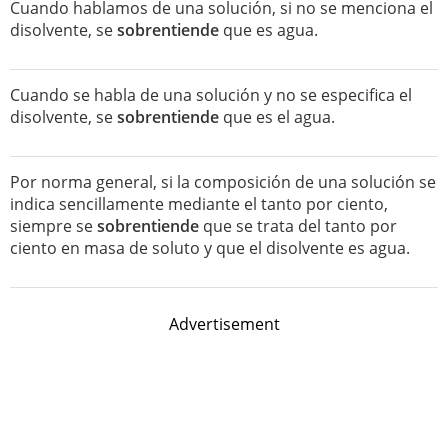
Cuando hablamos de una solución, si no se menciona el
disolvente, se
sobrentiende
que es agua.
Cuando se habla de una solución y no se especifica el
disolvente, se
sobrentiende
que es el agua.
Por norma general, si la composición de una solución se
indica sencillamente mediante el tanto por ciento,
siempre se
sobrentiende
que se trata del tanto por
ciento en masa de soluto y que el disolvente es agua.
Advertisement