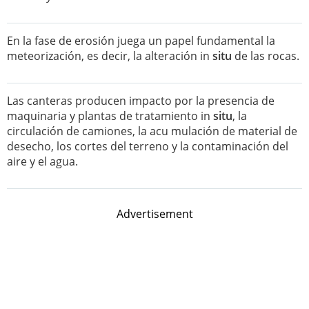
En la fase de erosión juega un papel fundamental la
meteorización, es decir, la alteración in
situ
de las rocas.
Las canteras producen impacto por la presencia de
maquinaria y plantas de tratamiento in
situ
, la
circulación de camiones, la acu mulación de material de
desecho, los cortes del terreno y la contaminación del
aire y el agua.
Advertisement