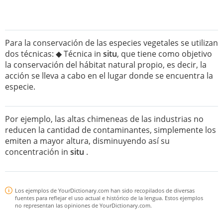
Para la conservación de las especies vegetales se utilizan
dos técnicas: ◆ Técnica in
situ
, que tiene como objetivo
la conservación del hábitat natural propio, es decir, la
acción se lleva a cabo en el lugar donde se encuentra la
especie.
Por ejemplo, las altas chimeneas de las industrias no
reducen la cantidad de contaminantes, simplemente los
emiten a mayor altura, disminuyendo así su
concentración in
situ
.
Los ejemplos de YourDictionary.com han sido recopilados de diversas
fuentes para reflejar el uso actual e histórico de la lengua. Estos ejemplos
no representan las opiniones de YourDictionary.com.