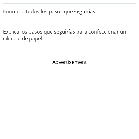
Enumera todos los pasos que
seguirías
.
Explica los pasos que
seguirías
para confeccionar un
cilindro de papel.
Advertisement