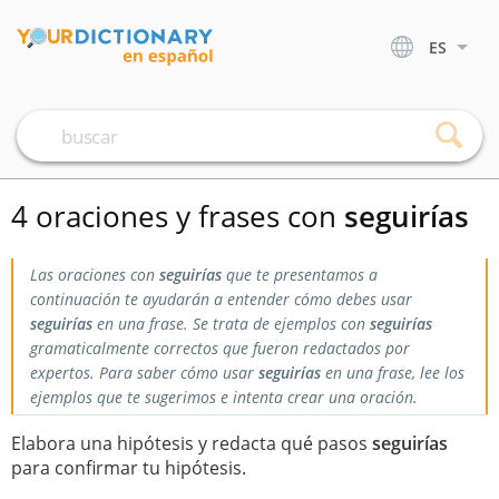
ES
4 oraciones y frases con
seguirías
Las oraciones con
seguirías
que te presentamos a
continuación te ayudarán a entender cómo debes usar
seguirías
en una frase. Se trata de ejemplos con
seguirías
gramaticalmente correctos que fueron redactados por
expertos. Para saber cómo usar
seguirías
en una frase, lee los
ejemplos que te sugerimos e intenta crear una oración.
Elabora una hipótesis y redacta qué pasos
seguirías
para confirmar tu hipótesis.