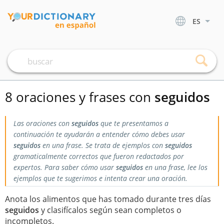
ES
8 oraciones y frases con
seguidos
Las oraciones con
seguidos
que te presentamos a
continuación te ayudarán a entender cómo debes usar
seguidos
en una frase. Se trata de ejemplos con
seguidos
gramaticalmente correctos que fueron redactados por
expertos. Para saber cómo usar
seguidos
en una frase, lee los
ejemplos que te sugerimos e intenta crear una oración.
Anota los alimentos que has tomado durante tres días
seguidos
y clasifícalos según sean completos o
incompletos.