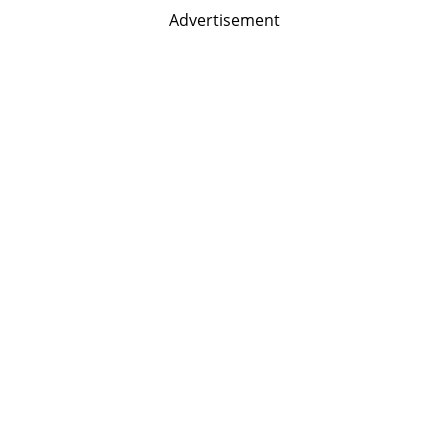
Advertisement