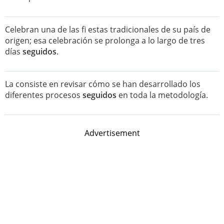
Celebran una de las fi estas tradicionales de su país de
origen; esa celebración se prolonga a lo largo de tres
días
seguidos
.
La consiste en revisar cómo se han desarrollado los
diferentes procesos
seguidos
en toda la metodología.
Advertisement