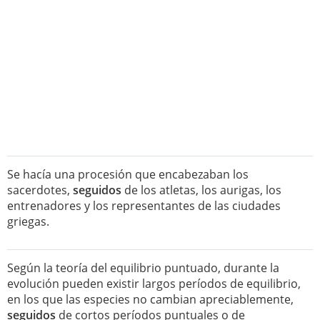
Se hacía una procesión que encabezaban los
sacerdotes,
seguidos
de los atletas, los aurigas, los
entrenadores y los representantes de las ciudades
griegas.
Según la teoría del equilibrio puntuado, durante la
evolución pueden existir largos períodos de equilibrio,
en los que las especies no cambian apreciablemente,
seguidos
de cortos períodos puntuales o de