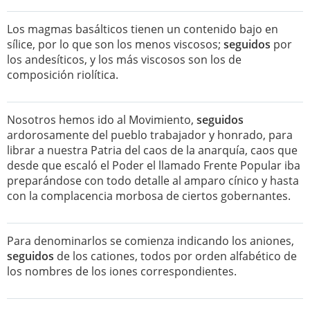
Los magmas basálticos tienen un contenido bajo en
sílice, por lo que son los menos viscosos;
seguidos
por
los andesíticos, y los más viscosos son los de
composición riolítica.
Nosotros hemos ido al Movimiento,
seguidos
ardorosamente del pueblo trabajador y honrado, para
librar a nuestra Patria del caos de la anarquía, caos que
desde que escaló el Poder el llamado Frente Popular iba
preparándose con todo detalle al amparo cínico y hasta
con la complacencia morbosa de ciertos gobernantes.
Para denominarlos se comienza indicando los aniones,
seguidos
de los cationes, todos por orden alfabético de
los nombres de los iones correspondientes.