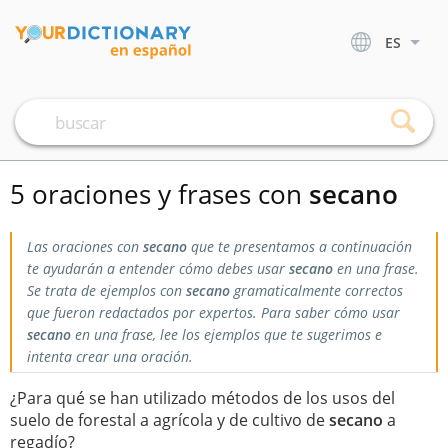
ES
5 oraciones y frases con
secano
Las oraciones con
secano
que te presentamos a continuación
te ayudarán a entender cómo debes usar
secano
en una frase.
Se trata de ejemplos con
secano
gramaticalmente correctos
que fueron redactados por expertos. Para saber cómo usar
secano
en una frase, lee los ejemplos que te sugerimos e
intenta crear una oración.
¿Para qué se han utilizado métodos de los usos del
suelo de forestal a agrícola y de cultivo de
secano
a
regadío?