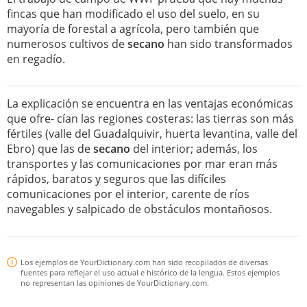
fincas que han modificado el uso del suelo, en su
mayoría de forestal a agrícola, pero también que
numerosos cultivos de
secano
han sido transformados
en regadío.
La explicación se encuentra en las ventajas económicas
que ofre- cían las regiones costeras: las tierras son más
fértiles (valle del Guadalquivir, huerta levantina, valle del
Ebro) que las de
secano
del interior; además, los
transportes y las comunicaciones por mar eran más
rápidos, baratos y seguros que las difíciles
comunicaciones por el interior, carente de ríos
navegables y salpicado de obstáculos montañosos.
Los ejemplos de YourDictionary.com han sido recopilados de diversas
fuentes para reflejar el uso actual e histórico de la lengua. Estos ejemplos
no representan las opiniones de YourDictionary.com.