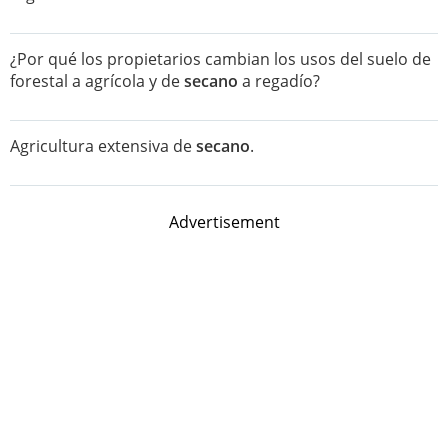
¿Por qué los propietarios cambian los usos del suelo de
forestal a agrícola y de
secano
a regadío?
Agricultura extensiva de
secano
.
Advertisement