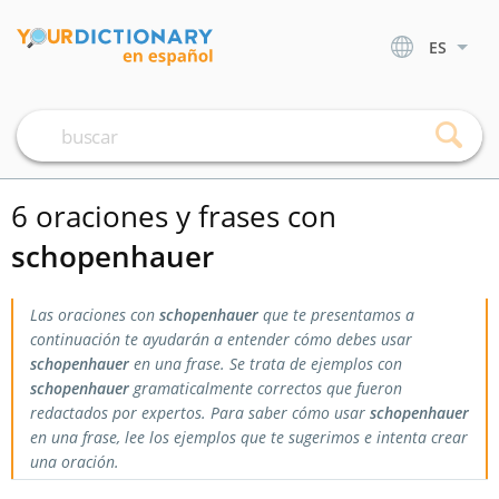
ES
6 oraciones y frases con
schopenhauer
Las oraciones con
schopenhauer
que te presentamos a
continuación te ayudarán a entender cómo debes usar
schopenhauer
en una frase. Se trata de ejemplos con
schopenhauer
gramaticalmente correctos que fueron
redactados por expertos. Para saber cómo usar
schopenhauer
en una frase, lee los ejemplos que te sugerimos e intenta crear
una oración.