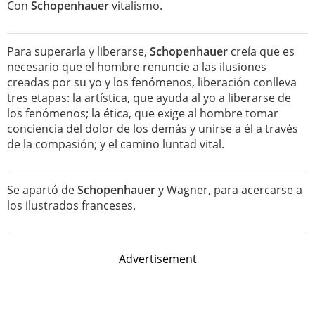
Con
Schopenhauer
vitalismo.
Para superarla y liberarse,
Schopenhauer
creía que es
necesario que el hombre renuncie a las ilusiones
creadas por su yo y los fenómenos, liberación conlleva
tres etapas: la artística, que ayuda al yo a liberarse de
los fenómenos; la ética, que exige al hombre tomar
conciencia del dolor de los demás y unirse a él a través
de la compasión; y el camino luntad vital.
Se apartó de
Schopenhauer
y Wagner, para acercarse a
los ilustrados franceses.
Advertisement