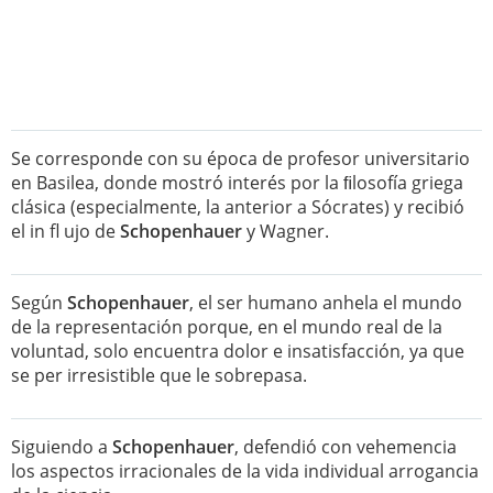
Se corresponde con su época de profesor universitario
en Basilea, donde mostró interés por la ﬁlosofía griega
clásica (especialmente, la anterior a Sócrates) y recibió
el in fl ujo de
Schopenhauer
y Wagner.
Según
Schopenhauer
, el ser humano anhela el mundo
de la representación porque, en el mundo real de la
voluntad, solo encuentra dolor e insatisfacción, ya que
se per irresistible que le sobrepasa.
Siguiendo a
Schopenhauer
, defendió con vehemencia
los aspectos irracionales de la vida individual arrogancia