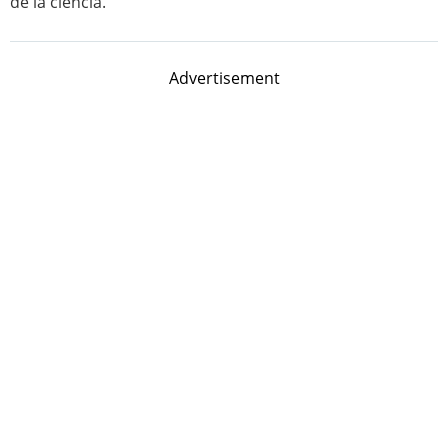
de la ciencia.
Advertisement