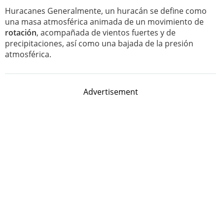
Huracanes Generalmente, un huracán se define como
una masa atmosférica animada de un movimiento de
rotación
, acompañada de vientos fuertes y de
precipitaciones, así como una bajada de la presión
atmosférica.
Advertisement