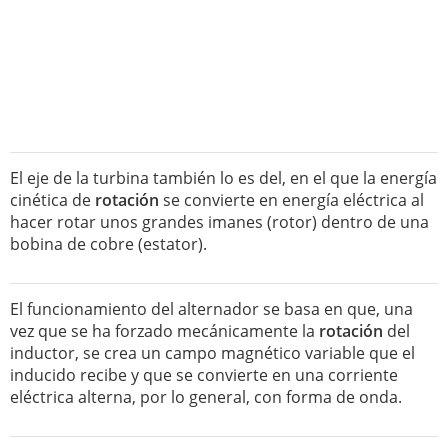
El eje de la turbina también lo es del, en el que la energía
cinética de
rotación
se convierte en energía eléctrica al
hacer rotar unos grandes imanes (rotor) dentro de una
bobina de cobre (estator).
El funcionamiento del alternador se basa en que, una
vez que se ha forzado mecánicamente la
rotación
del
inductor, se crea un campo magnético variable que el
inducido recibe y que se convierte en una corriente
eléctrica alterna, por lo general, con forma de onda.