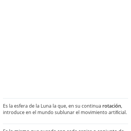
Es la esfera de la Luna la que, en su continua
rotación
,
introduce en el mundo sublunar el movimiento artiﬁcial.