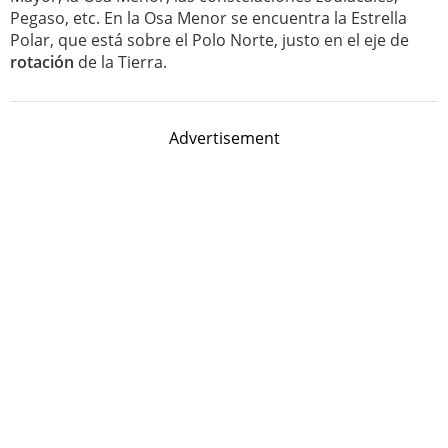
Pegaso, etc. En la Osa Menor se encuentra la Estrella
Polar, que está sobre el Polo Norte, justo en el eje de
rotación
de la Tierra.
Advertisement