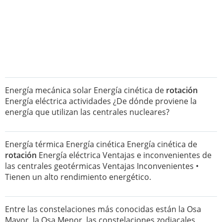
Energía mecánica solar Energía cinética de
rotación
Energía eléctrica actividades ¿De dónde proviene la
energía que utilizan las centrales nucleares?
Energía térmica Energía cinética Energía cinética de
rotación
Energía eléctrica Ventajas e inconvenientes de
las centrales geotérmicas Ventajas Inconvenientes •
Tienen un alto rendimiento energético.
Entre las constelaciones más conocidas están la Osa
Mayor, la Osa Menor, las constelaciones zodiacales,