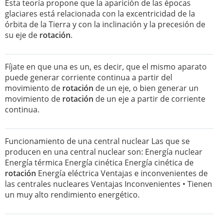
Esta teoría propone que la aparición de las épocas
glaciares está relacionada con la excentricidad de la
órbita de la Tierra y con la inclinación y la precesión de
su eje de
rotación
.
Fíjate en que una es un, es decir, que el mismo aparato
puede generar corriente continua a partir del
movimiento de
rotación
de un eje, o bien generar un
movimiento de
rotación
de un eje a partir de corriente
continua.
Funcionamiento de una central nuclear Las que se
producen en una central nuclear son: Energía nuclear
Energía térmica Energía cinética Energía cinética de
rotación
Energía eléctrica Ventajas e inconvenientes de
las centrales nucleares Ventajas Inconvenientes • Tienen
un muy alto rendimiento energético.