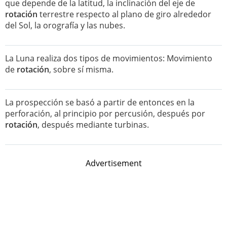
que depende de la latitud, la inclinación del eje de
rotación
terrestre respecto al plano de giro alrededor
del Sol, la orografía y las nubes.
La Luna realiza dos tipos de movimientos: Movimiento
de
rotación
, sobre sí misma.
La prospección se basó a partir de entonces en la
perforación, al principio por percusión, después por
rotación
, después mediante turbinas.
Advertisement