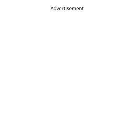
Advertisement