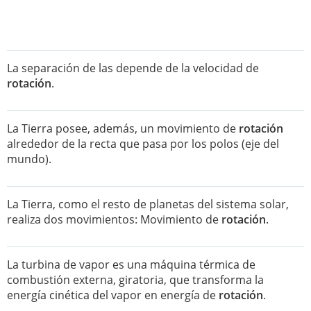
La separación de las depende de la velocidad de
rotación
.
La Tierra posee, además, un movimiento de
rotación
alrededor de la recta que pasa por los polos (eje del
mundo).
La Tierra, como el resto de planetas del sistema solar,
realiza dos movimientos: Movimiento de
rotación
.
La turbina de vapor es una máquina térmica de
combustión externa, giratoria, que transforma la
energía cinética del vapor en energía de
rotación
.