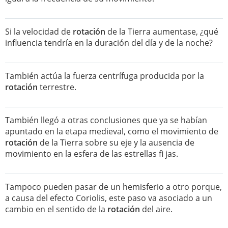
Si la velocidad de
rotación
de la Tierra aumentase, ¿qué
influencia tendría en la duración del día y de la noche?
También actúa la fuerza centrífuga producida por la
rotación
terrestre.
También llegó a otras conclusiones que ya se habían
apuntado en la etapa medieval, como el movimiento de
rotación
de la Tierra sobre su eje y la ausencia de
movimiento en la esfera de las estrellas fi jas.
Tampoco pueden pasar de un hemisferio a otro porque,
a causa del efecto Coriolis, este paso va asociado a un
cambio en el sentido de la
rotación
del aire.