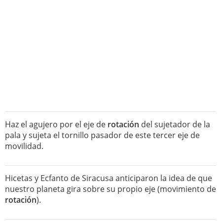
Haz el agujero por el eje de
rotación
del sujetador de la
pala y sujeta el tornillo pasador de este tercer eje de
movilidad.
Hicetas y Ecfanto de Siracusa anticiparon la idea de que
nuestro planeta gira sobre su propio eje (movimiento de
rotación
).