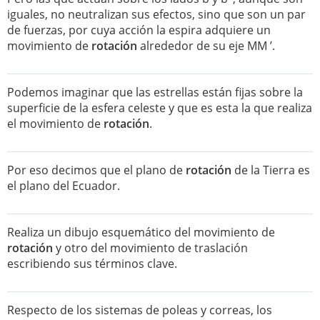
iguales, no neutralizan sus efectos, sino que son un par
de fuerzas, por cuya acción la espira adquiere un
movimiento de
rotación
alrededor de su eje MM ’.
Podemos imaginar que las estrellas están fijas sobre la
superficie de la esfera celeste y que es esta la que realiza
el movimiento de
rotación
.
Por eso decimos que el plano de
rotación
de la Tierra es
el plano del Ecuador.
Realiza un dibujo esquemático del movimiento de
rotación
y otro del movimiento de traslación
escribiendo sus términos clave.
Respecto de los sistemas de poleas y correas, los