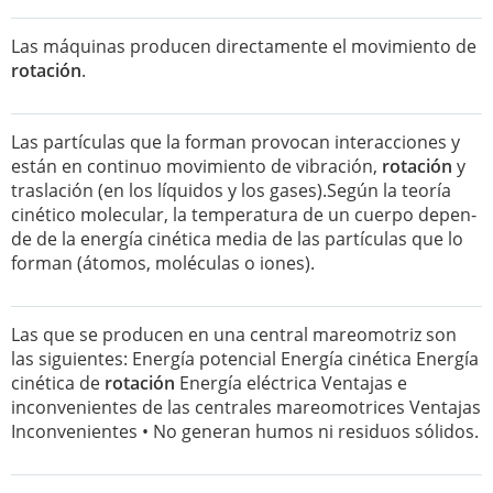
Las máquinas producen directamente el movimiento de
rotación
.
Las partículas que la forman provocan interacciones y
están en continuo movimiento de vibración,
rotación
y
traslación (en los líquidos y los gases).Según la teoría
cinético molecular, la temperatura de un cuerpo depen-
de de la energía cinética media de las partículas que lo
forman (átomos, moléculas o iones).
Las que se producen en una central mareomotriz son
las siguientes: Energía potencial Energía cinética Energía
cinética de
rotación
Energía eléctrica Ventajas e
inconvenientes de las centrales mareomotrices Ventajas
Inconvenientes • No generan humos ni residuos sólidos.