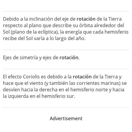
Debido a la inclinación del eje de
rotación
de la Tierra
respecto al plano que describe su órbita alrededor del
Sol (plano de la eclíptica), la energía que cada hemisferio
recibe del Sol varía a lo largo del año.
Ejes de simetría y ejes de
rotación
.
El efecto Coriolis es debido a la
rotación
de la Tierra y
hace que el viento (y también las corrientes marinas) se
desvíen hacia la derecha en el hemisferio norte y hacia
la izquierda en el hemisferio sur.
Advertisement