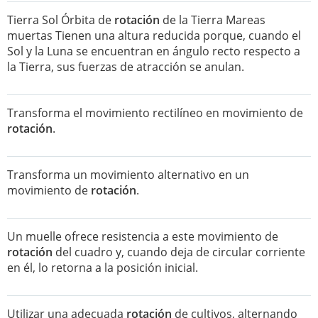
Tierra Sol Órbita de
rotación
de la Tierra Mareas
muertas Tienen una altura reducida porque, cuando el
Sol y la Luna se encuentran en ángulo recto respecto a
la Tierra, sus fuerzas de atracción se anulan.
Transforma el movimiento rectilíneo en movimiento de
rotación
.
Transforma un movimiento alternativo en un
movimiento de
rotación
.
Un muelle ofrece resistencia a este movimiento de
rotación
del cuadro y, cuando deja de circular corriente
en él, lo retorna a la posición inicial.
Utilizar una adecuada
rotación
de cultivos, alternando