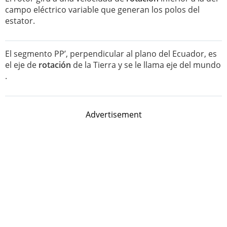
campo eléctrico variable que generan los polos del
estator.
El segmento PP’, perpendicular al plano del Ecuador, es
el eje de
rotación
de la Tierra y se le llama eje del mundo
.
Advertisement