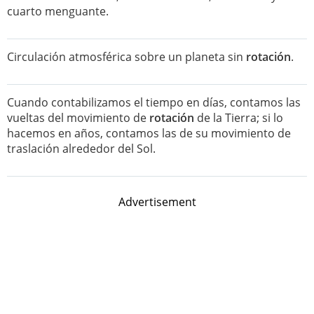
cuarto menguante.
Circulación atmosférica sobre un planeta sin
rotación
.
Cuando contabilizamos el tiempo en días, contamos las
vueltas del movimiento de
rotación
de la Tierra; si lo
hacemos en años, contamos las de su movimiento de
traslación alrededor del Sol.
Advertisement