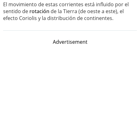
El movimiento de estas corrientes está influido por el
sentido de
rotación
de la Tierra (de oeste a este), el
efecto Coriolis y la distribución de continentes.
Advertisement