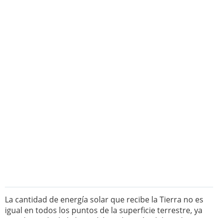
La cantidad de energía solar que recibe la Tierra no es
igual en todos los puntos de la superficie terrestre, ya