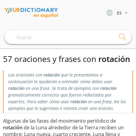
ES
57 oraciones y frases con
rotación
Las oraciones con
rotación
que te presentamos a
continuación te ayudarán a entender cómo debes usar
rotación
en una frase. Se trata de ejemplos con
rotación
gramaticalmente correctos que fueron redactados por
expertos. Para saber cómo usar
rotación
en una frase, lee los
ejemplos que te sugerimos e intenta crear una oración.
Algunas de las fases del movimiento periódico de
rotación
de la Luna alrededor de la Tierra reciben un
nombre: Luna nueva, cuarto creciente, Luna llena y