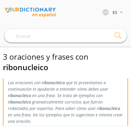
ES
3 oraciones y frases con
ribonucleico
Las oraciones con
ribonucleico
que te presentamos a
continuación te ayudarán a entender cómo debes usar
ribonucleico
en una frase. Se trata de ejemplos con
ribonucleico
gramaticalmente correctos que fueron
redactados por expertos. Para saber cómo usar
ribonucleico
en una frase, lee los ejemplos que te sugerimos e intenta crear
una oración.