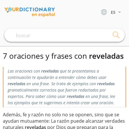
ES
7 oraciones y frases con
reveladas
Las oraciones con
reveladas
que te presentamos a
continuación te ayudarán a entender cómo debes usar
reveladas
en una frase. Se trata de ejemplos con
reveladas
gramaticalmente correctos que fueron redactados por
expertos. Para saber cómo usar
reveladas
en una frase, lee
los ejemplos que te sugerimos e intenta crear una oración.
Además, fe y razón no solo no se oponen, sino que se
ayudan mutuamente: La razón puede alcanzar verdades
naturales
reveladas
por Dios que preparan para la