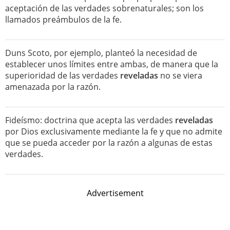
aceptación de las verdades sobrenaturales; son los
llamados preámbulos de la fe.
Duns Scoto, por ejemplo, planteó la necesidad de
establecer unos límites entre ambas, de manera que la
superioridad de las verdades
reveladas
no se viera
amenazada por la razón.
Fideísmo: doctrina que acepta las verdades
reveladas
por Dios exclusivamente mediante la fe y que no admite
que se pueda acceder por la razón a algunas de estas
verdades.
Advertisement