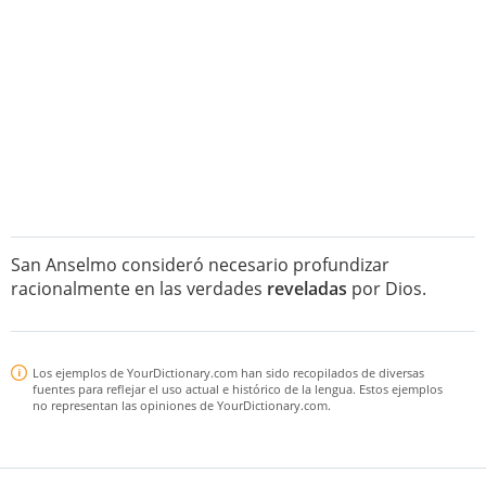
San Anselmo consideró necesario profundizar
racionalmente en las verdades
reveladas
por Dios.
Los ejemplos de YourDictionary.com han sido recopilados de diversas
fuentes para reflejar el uso actual e histórico de la lengua. Estos ejemplos
no representan las opiniones de YourDictionary.com.