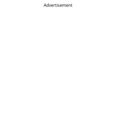
Advertisement