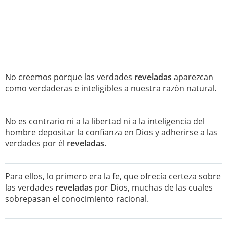
No creemos porque las verdades
reveladas
aparezcan
como verdaderas e inteligibles a nuestra razón natural.
No es contrario ni a la libertad ni a la inteligencia del
hombre depositar la confianza en Dios y adherirse a las
verdades por él
reveladas
.
Para ellos, lo primero era la fe, que ofrecía certeza sobre
las verdades
reveladas
por Dios, muchas de las cuales
sobrepasan el conocimiento racional.