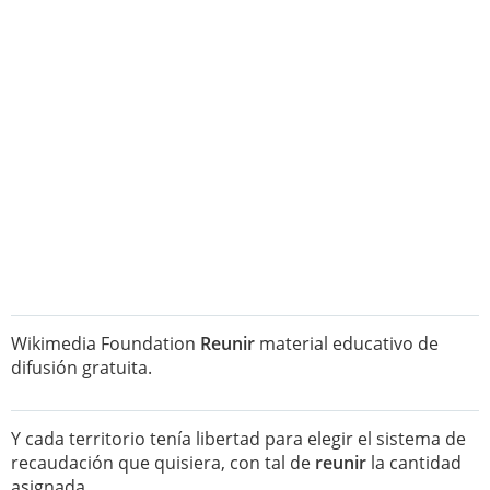
Wikimedia Foundation
Reunir
material educativo de
difusión gratuita.
Y cada territorio tenía libertad para elegir el sistema de
recaudación que quisiera, con tal de
reunir
la cantidad
asignada.