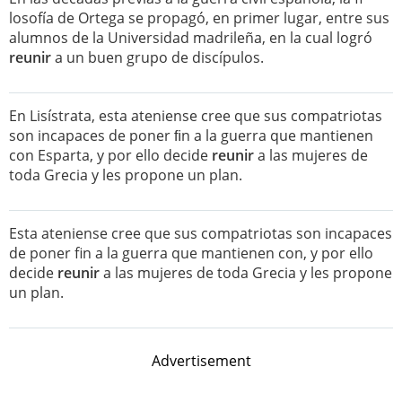
losofía de Ortega se propagó, en primer lugar, entre sus
alumnos de la Universidad madrileña, en la cual logró
reunir
a un buen grupo de discípulos.
En Lisístrata, esta ateniense cree que sus compatriotas
son incapaces de poner ﬁn a la guerra que mantienen
con Esparta, y por ello decide
reunir
a las mujeres de
toda Grecia y les propone un plan.
Esta ateniense cree que sus compatriotas son incapaces
de poner fin a la guerra que mantienen con, y por ello
decide
reunir
a las mujeres de toda Grecia y les propone
un plan.
Advertisement