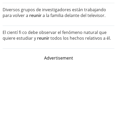
Diversos grupos de investigadores están trabajando
para volver a
reunir
a la familia delante del televisor.
El cientí fi co debe observar el fenómeno natural que
quiere estudiar y
reunir
todos los hechos relativos a él.
Advertisement