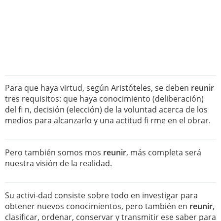
Para que haya virtud, según Aristóteles, se deben
reunir
tres requisitos: que haya conocimiento (deliberación)
del fi n, decisión (elección) de la voluntad acerca de los
medios para alcanzarlo y una actitud fi rme en el obrar.
Pero también somos mos
reunir
, más completa será
nuestra visión de la realidad.
Su activi-dad consiste sobre todo en investigar para
obtener nuevos conocimientos, pero también en
reunir
,
clasificar, ordenar, conservar y transmitir ese saber para