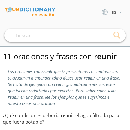
ES
11 oraciones y frases con
reunir
Las oraciones con
reunir
que te presentamos a continuación
te ayudarán a entender cómo debes usar
reunir
en una frase.
Se trata de ejemplos con
reunir
gramaticalmente correctos
que fueron redactados por expertos. Para saber cómo usar
reunir
en una frase, lee los ejemplos que te sugerimos e
intenta crear una oración.
¿Qué condiciones debería
reunir
el agua filtrada para
que fuera potable?