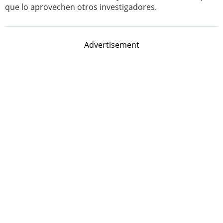
que lo aprovechen otros investigadores.
Advertisement