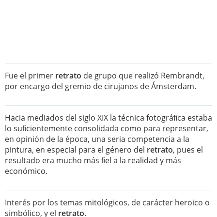
Fue el primer
retrato
de grupo que realizó Rembrandt,
por encargo del gremio de cirujanos de Ámsterdam.
Hacia mediados del siglo XIX la técnica fotográﬁca estaba
lo suﬁcientemente consolidada como para representar,
en opinión de la época, una seria competencia a la
pintura, en especial para el género del
retrato
, pues el
resultado era mucho más ﬁel a la realidad y más
económico.
Interés por los temas mitológicos, de carácter heroico o
simbólico, y el
retrato
.