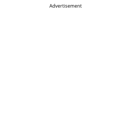
Advertisement