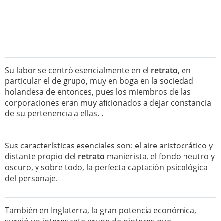
Su labor se centró esencialmente en el
retrato
, en
particular el de grupo, muy en boga en la sociedad
holandesa de entonces, pues los miembros de las
corporaciones eran muy aﬁcionados a dejar constancia
de su pertenencia a ellas. .
Sus características esenciales son: el aire aristocrático y
distante propio del
retrato
manierista, el fondo neutro y
oscuro, y sobre todo, la perfecta captación psicológica
del personaje.
También en Inglaterra, la gran potencia económica,