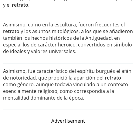
y el
retrato
.
Asimismo, como en la escultura, fueron frecuentes el
retrato
y los asuntos mitológicos, a los que se añadieron
también los hechos históricos de la Antigüedad, en
especial los de carácter heroico, convertidos en símbolo
de ideales y valores universales.
Asimismo, fue característico del espíritu burgués el afán
de notoriedad, que propició la aparición del
retrato
como género, aunque todavía vinculado a un contexto
esencialmente religioso, como correspondía a la
mentalidad dominante de la época.
Advertisement