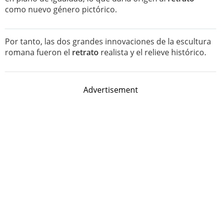
como nuevo género pictórico.
Por tanto, las dos grandes innovaciones de la escultura
romana fueron el
retrato
realista y el relieve histórico.
Advertisement