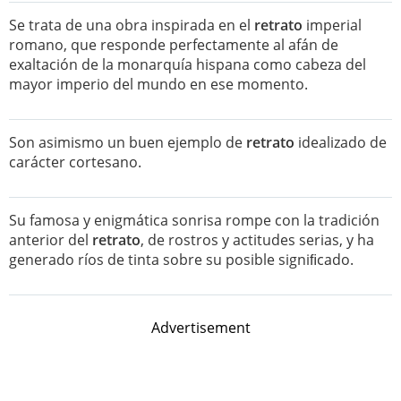
Se trata de una obra inspirada en el
retrato
imperial
romano, que responde perfectamente al afán de
exaltación de la monarquía hispana como cabeza del
mayor imperio del mundo en ese momento.
Son asimismo un buen ejemplo de
retrato
idealizado de
carácter cortesano.
Su famosa y enigmática sonrisa rompe con la tradición
anterior del
retrato
, de rostros y actitudes serias, y ha
generado ríos de tinta sobre su posible signiﬁcado.
Advertisement