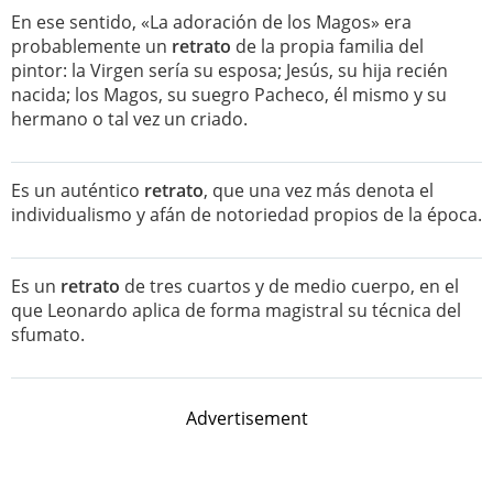
En ese sentido, «La adoración de los Magos» era
probablemente un
retrato
de la propia familia del
pintor: la Virgen sería su esposa; Jesús, su hija recién
nacida; los Magos, su suegro Pacheco, él mismo y su
hermano o tal vez un criado.
Es un auténtico
retrato
, que una vez más denota el
individualismo y afán de notoriedad propios de la época.
Es un
retrato
de tres cuartos y de medio cuerpo, en el
que Leonardo aplica de forma magistral su técnica del
sfumato.
Advertisement