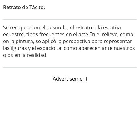
Retrato
de Tácito.
Se recuperaron el desnudo, el
retrato
o la estatua
ecuestre, tipos frecuentes en el arte En el relieve, como
en la pintura, se aplicó la perspectiva para representar
las ﬁguras y el espacio tal como aparecen ante nuestros
ojos en la realidad.
Advertisement