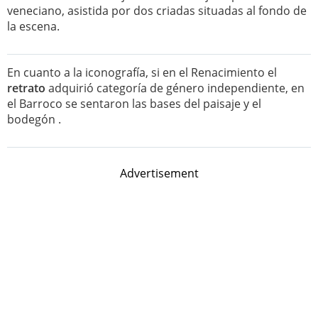
veneciano, asistida por dos criadas situadas al fondo de
la escena.
En cuanto a la iconografía, si en el Renacimiento el
retrato
adquirió categoría de género independiente, en
el Barroco se sentaron las bases del paisaje y el
bodegón .
Advertisement