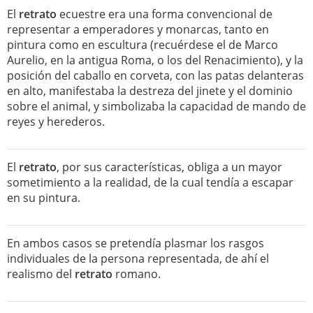
El
retrato
ecuestre era una forma convencional de
representar a emperadores y monarcas, tanto en
pintura como en escultura (recuérdese el de Marco
Aurelio, en la antigua Roma, o los del Renacimiento), y la
posición del caballo en corveta, con las patas delanteras
en alto, manifestaba la destreza del jinete y el dominio
sobre el animal, y simbolizaba la capacidad de mando de
reyes y herederos.
El
retrato
, por sus características, obliga a un mayor
sometimiento a la realidad, de la cual tendía a escapar
en su pintura.
En ambos casos se pretendía plasmar los rasgos
individuales de la persona representada, de ahí el
realismo del
retrato
romano.