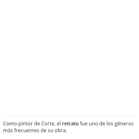
Como pintor de Corte, el
retrato
fue uno de los géneros
más frecuentes de su obra.