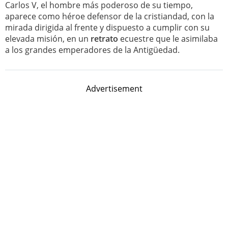
Carlos V, el hombre más poderoso de su tiempo,
aparece como héroe defensor de la cristiandad, con la
mirada dirigida al frente y dispuesto a cumplir con su
elevada misión, en un
retrato
ecuestre que le asimilaba
a los grandes emperadores de la Antigüedad.
Advertisement