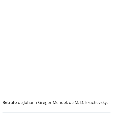
Retrato
de Johann Gregor Mendel, de M. D. Ezuchevsky.