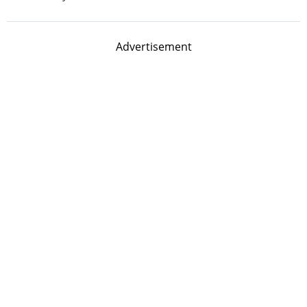
Advertisement