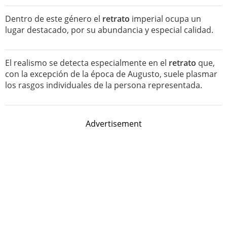
Dentro de este género el
retrato
imperial ocupa un
lugar destacado, por su abundancia y especial calidad.
El realismo se detecta especialmente en el
retrato
que,
con la excepción de la época de Augusto, suele plasmar
los rasgos individuales de la persona representada.
Advertisement