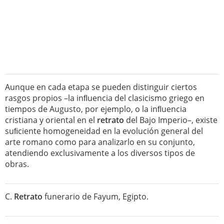
Aunque en cada etapa se pueden distinguir ciertos
rasgos propios –la inﬂuencia del clasicismo griego en
tiempos de Augusto, por ejemplo, o la inﬂuencia
cristiana y oriental en el
retrato
del Bajo Imperio–, existe
suﬁciente homogeneidad en la evolución general del
arte romano como para analizarlo en su conjunto,
atendiendo exclusivamente a los diversos tipos de
obras.
C.
Retrato
funerario de Fayum, Egipto.