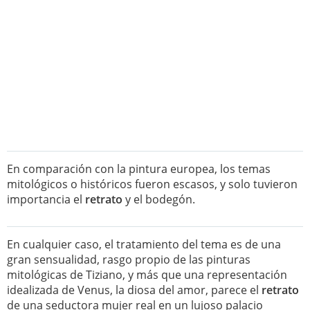
En comparación con la pintura europea, los temas
mitológicos o históricos fueron escasos, y solo tuvieron
importancia el
retrato
y el bodegón.
En cualquier caso, el tratamiento del tema es de una
gran sensualidad, rasgo propio de las pinturas
mitológicas de Tiziano, y más que una representación
idealizada de Venus, la diosa del amor, parece el
retrato
de una seductora mujer real en un lujoso palacio