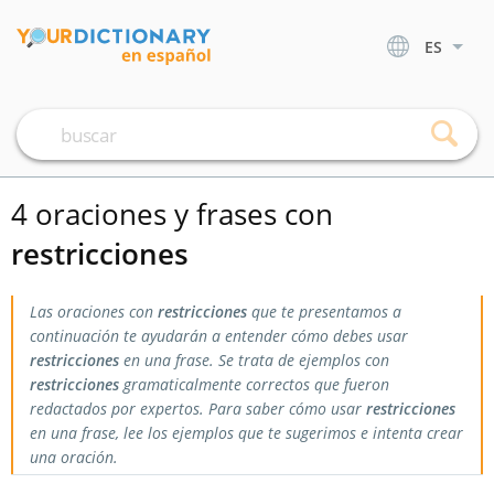
ES
4 oraciones y frases con
restricciones
Las oraciones con
restricciones
que te presentamos a
continuación te ayudarán a entender cómo debes usar
restricciones
en una frase. Se trata de ejemplos con
restricciones
gramaticalmente correctos que fueron
redactados por expertos. Para saber cómo usar
restricciones
en una frase, lee los ejemplos que te sugerimos e intenta crear
una oración.