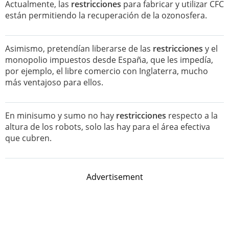
Actualmente, las
restricciones
para fabricar y utilizar CFC
están permitiendo la recuperación de la ozonosfera.
Asimismo, pretendían liberarse de las
restricciones
y el
monopolio impuestos desde España, que les impedía,
por ejemplo, el libre comercio con Inglaterra, mucho
más ventajoso para ellos.
En minisumo y sumo no hay
restricciones
respecto a la
altura de los robots, solo las hay para el área efectiva
que cubren.
Advertisement