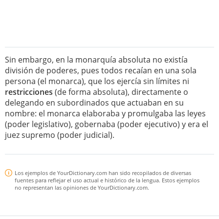
Sin embargo, en la monarquía absoluta no existía
división de poderes, pues todos recaían en una sola
persona (el monarca), que los ejercía sin límites ni
restricciones
(de forma absoluta), directamente o
delegando en subordinados que actuaban en su
nombre: el monarca elaboraba y promulgaba las leyes
(poder legislativo), gobernaba (poder ejecutivo) y era el
juez supremo (poder judicial).
Los ejemplos de YourDictionary.com han sido recopilados de diversas
fuentes para reflejar el uso actual e histórico de la lengua. Estos ejemplos
no representan las opiniones de YourDictionary.com.