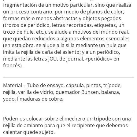
fragmentación de un motivo particular, sino que realiza
un proceso contrario: por medio de planos de color,
formas más o menos abstractas y objetos pegados
(trozos de periódico, letras recortadas, etiquetas, un
trozo de hule, etc.), se alude a motivos del mundo real,
que quedan reducidos a algunos elementos esenciales
(en esta obra, se alude a la silla mediante un hule que
imita la
rejilla
de caña del asiento; y a un periódico,
mediante las letras JOU, de journal, «periódico» en
francés).
Material – Tubo de ensayo, cápsula, pinzas, trípode,
rejilla
, varilla de vidrio, quemador Bunsen, balanza,
yodo, limaduras de cobre.
Podemos colocar sobre el mechero un trípode con una
rejilla
de amianto para que el recipiente que debemos
calentar quede sujeto.