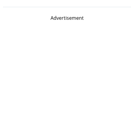
Advertisement