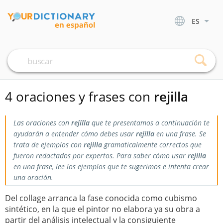
ES
4 oraciones y frases con
rejilla
Las oraciones con
rejilla
que te presentamos a continuación te
ayudarán a entender cómo debes usar
rejilla
en una frase. Se
trata de ejemplos con
rejilla
gramaticalmente correctos que
fueron redactados por expertos. Para saber cómo usar
rejilla
en una frase, lee los ejemplos que te sugerimos e intenta crear
una oración.
Del collage arranca la fase conocida como cubismo
sintético, en la que el pintor no elabora ya su obra a
partir del análisis intelectual y la consiguiente