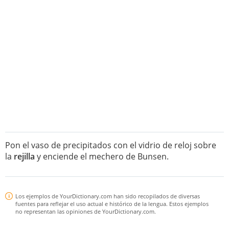
Pon el vaso de precipitados con el vidrio de reloj sobre
la
rejilla
y enciende el mechero de Bunsen.
Los ejemplos de YourDictionary.com han sido recopilados de diversas
fuentes para reflejar el uso actual e histórico de la lengua. Estos ejemplos
no representan las opiniones de YourDictionary.com.