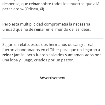
despensa, que
reinar
sobre todos los muertos que allá
perecieron» (Odisea, XI).
Pero esta multiplicidad comprometía la necesaria
unidad que ha de
reinar
en el mundo de las ideas.
Según el relato, estos dos hermanos de sangre real
fueron abandonados en el Tíber para que no llegaran a
reinar
jamás, pero fueron salvados y amamantados por
una loba y, luego, criados por un pastor.
Advertisement