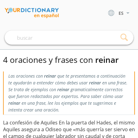
ES
4 oraciones y frases con
reinar
Las oraciones con
reinar
que te presentamos a continuación
te ayudarán a entender cómo debes usar
reinar
en una frase.
Se trata de ejemplos con
reinar
gramaticalmente correctos
que fueron redactados por expertos. Para saber cómo usar
reinar
en una frase, lee los ejemplos que te sugerimos e
intenta crear una oración.
La confesión de Aquiles En la puerta del Hades, el mismo
Aquiles asegura a Odiseo que «más querría ser siervo en
el campo de cualquier labrador sin caudal y de corta