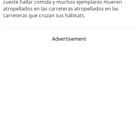
cueste hallar comida y muchos ejemplares mueren
atropellados en las carreteras atropellados en las
carreteras que cruzan sus hábitats.
Advertisement