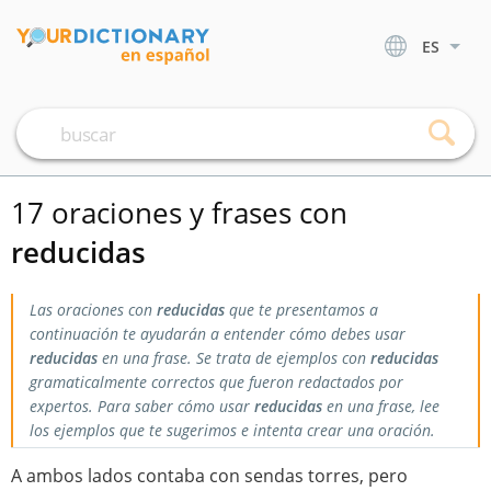
ES
17 oraciones y frases con
reducidas
Las oraciones con
reducidas
que te presentamos a
continuación te ayudarán a entender cómo debes usar
reducidas
en una frase. Se trata de ejemplos con
reducidas
gramaticalmente correctos que fueron redactados por
expertos. Para saber cómo usar
reducidas
en una frase, lee
los ejemplos que te sugerimos e intenta crear una oración.
A ambos lados contaba con sendas torres, pero