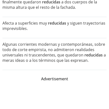
ﬁnalmente quedaron
reducidas
a dos cuerpos de la
misma altura que el resto de la fachada.
Afecta a superficies muy
reducidas
y siguen trayectorias
imprevisibles.
Algunas corrientes modernas y contemporáneas, sobre
todo de corte empirista, no admitieron realidades
universales ni trascendentes, que quedaron
reducidas
a
meras ideas o a los términos que las expresan.
Advertisement