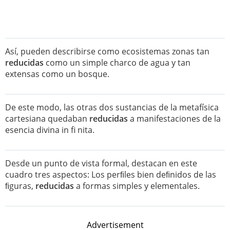
Así, pueden describirse como ecosistemas zonas tan
reducidas
como un simple charco de agua y tan
extensas como un bosque.
De este modo, las otras dos sustancias de la metafísica
cartesiana quedaban
reducidas
a manifestaciones de la
esencia divina in fi nita.
Desde un punto de vista formal, destacan en este
cuadro tres aspectos: Los perﬁles bien deﬁnidos de las
ﬁguras,
reducidas
a formas simples y elementales.
Advertisement