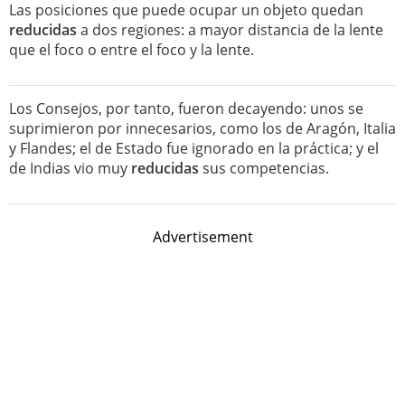
Las posiciones que puede ocupar un objeto quedan
reducidas
a dos regiones: a mayor distancia de la lente
que el foco o entre el foco y la lente.
Los Consejos, por tanto, fueron decayendo: unos se
suprimieron por innecesarios, como los de Aragón, Italia
y Flandes; el de Estado fue ignorado en la práctica; y el
de Indias vio muy
reducidas
sus competencias.
Advertisement