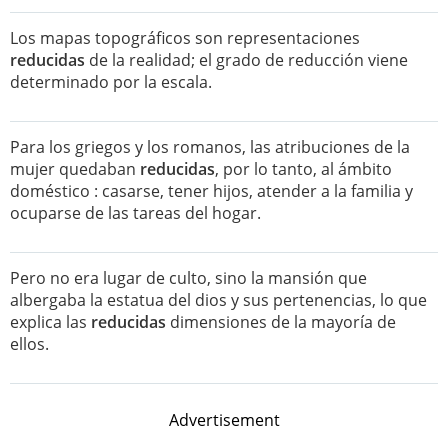
Los mapas topográficos son representaciones
reducidas
de la realidad; el grado de reducción viene
determinado por la escala.
Para los griegos y los romanos, las atribuciones de la
mujer quedaban
reducidas
, por lo tanto, al ámbito
doméstico : casarse, tener hijos, atender a la familia y
ocuparse de las tareas del hogar.
Pero no era lugar de culto, sino la mansión que
albergaba la estatua del dios y sus pertenencias, lo que
explica las
reducidas
dimensiones de la mayoría de
ellos.
Advertisement