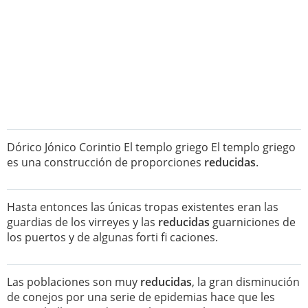
Dórico Jónico Corintio El templo griego El templo griego
es una construcción de proporciones
reducidas
.
Hasta entonces las únicas tropas existentes eran las
guardias de los virreyes y las
reducidas
guarniciones de
los puertos y de algunas forti fi caciones.
Las poblaciones son muy
reducidas
, la gran disminución
de conejos por una serie de epidemias hace que les