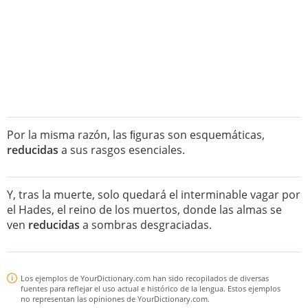
Por la misma razón, las ﬁguras son esquemáticas,
reducidas
a sus rasgos esenciales.
Y, tras la muerte, solo quedará el interminable vagar por
el Hades, el reino de los muertos, donde las almas se
ven
reducidas
a sombras desgraciadas.
Los ejemplos de YourDictionary.com han sido recopilados de diversas
fuentes para reflejar el uso actual e histórico de la lengua. Estos ejemplos
no representan las opiniones de YourDictionary.com.