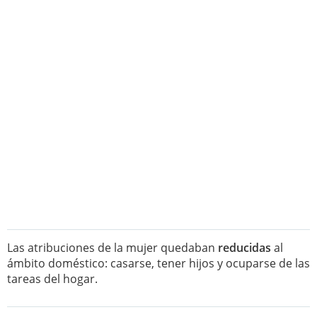
Las atribuciones de la mujer quedaban
reducidas
al
ámbito doméstico: casarse, tener hijos y ocuparse de las
tareas del hogar.