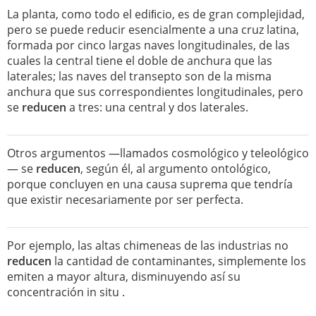
La planta, como todo el ediﬁcio, es de gran complejidad,
pero se puede reducir esencialmente a una cruz latina,
formada por cinco largas naves longitudinales, de las
cuales la central tiene el doble de anchura que las
laterales; las naves del transepto son de la misma
anchura que sus correspondientes longitudinales, pero
se
reducen
a tres: una central y dos laterales.
Otros argumentos —llamados cosmológico y teleológico
— se
reducen
, según él, al argumento ontológico,
porque concluyen en una causa suprema que tendría
que existir necesariamente por ser perfecta.
Por ejemplo, las altas chimeneas de las industrias no
reducen
la cantidad de contaminantes, simplemente los
emiten a mayor altura, disminuyendo así su
concentración in situ .