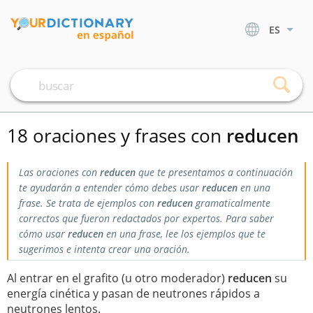
ES
18 oraciones y frases con
reducen
Las oraciones con
reducen
que te presentamos a continuación
te ayudarán a entender cómo debes usar
reducen
en una
frase. Se trata de ejemplos con
reducen
gramaticalmente
correctos que fueron redactados por expertos. Para saber
cómo usar
reducen
en una frase, lee los ejemplos que te
sugerimos e intenta crear una oración.
Al entrar en el grafito (u otro moderador)
reducen
su
energía cinética y pasan de neutrones rápidos a
neutrones lentos.