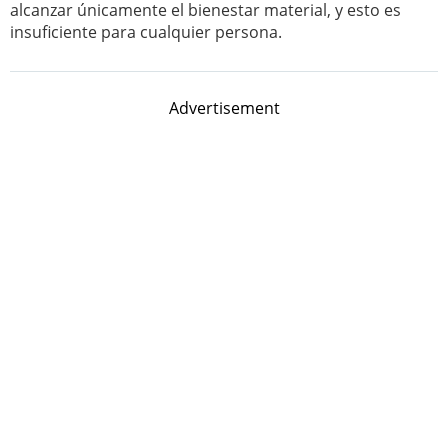
alcanzar únicamente el bienestar material, y esto es
insuficiente para cualquier persona.
Advertisement