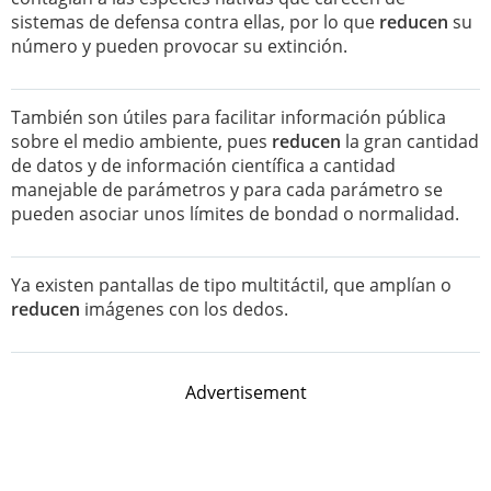
sistemas de defensa contra ellas, por lo que
reducen
su
número y pueden provocar su extinción.
También son útiles para facilitar información pública
sobre el medio ambiente, pues
reducen
la gran cantidad
de datos y de información científica a cantidad
manejable de parámetros y para cada parámetro se
pueden asociar unos límites de bondad o normalidad.
Ya existen pantallas de tipo multitáctil, que amplían o
reducen
imágenes con los dedos.
Advertisement