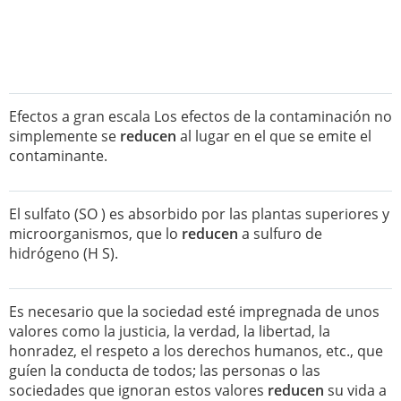
Efectos a gran escala Los efectos de la contaminación no
simplemente se
reducen
al lugar en el que se emite el
contaminante.
El sulfato (SO ) es absorbido por las plantas superiores y
microorganismos, que lo
reducen
a sulfuro de
hidrógeno (H S).
Es necesario que la sociedad esté impregnada de unos
valores como la justicia, la verdad, la libertad, la
honradez, el respeto a los derechos humanos, etc., que
guíen la conducta de todos; las personas o las
sociedades que ignoran estos valores
reducen
su vida a