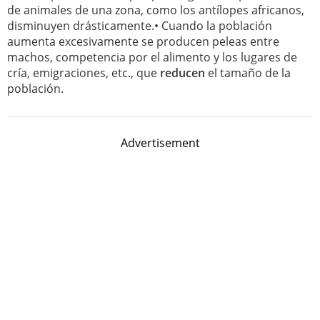
de animales de una zona, como los antílopes africanos,
disminuyen drásticamente.• Cuando la población
aumenta excesivamente se producen peleas entre
machos, competencia por el alimento y los lugares de
cría, emigraciones, etc., que
reducen
el tamaño de la
población.
Advertisement