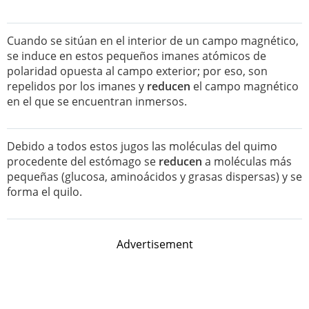
Cuando se sitúan en el interior de un campo magnético,
se induce en estos pequeños imanes atómicos de
polaridad opuesta al campo exterior; por eso, son
repelidos por los imanes y
reducen
el campo magnético
en el que se encuentran inmersos.
Debido a todos estos jugos las moléculas del quimo
procedente del estómago se
reducen
a moléculas más
pequeñas (glucosa, aminoácidos y grasas dispersas) y se
forma el quilo.
Advertisement