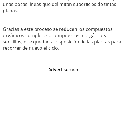
unas pocas líneas que delimitan superﬁcies de tintas
planas.
Gracias a este proceso se
reducen
los compuestos
orgánicos complejos a compuestos inorgánicos
sencillos, que quedan a disposición de las plantas para
recorrer de nuevo el ciclo.
Advertisement