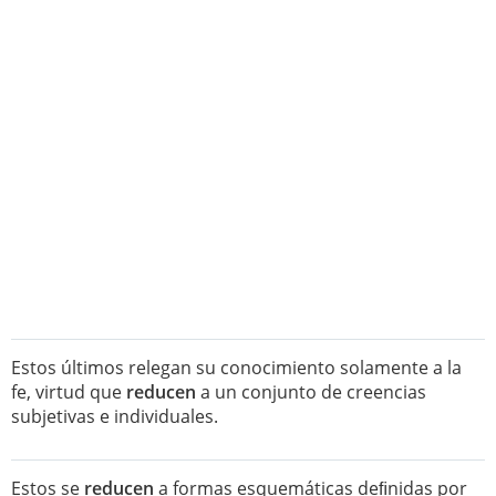
Estos últimos relegan su conocimiento solamente a la
fe, virtud que
reducen
a un conjunto de creencias
subjetivas e individuales.
Estos se
reducen
a formas esquemáticas deﬁnidas por