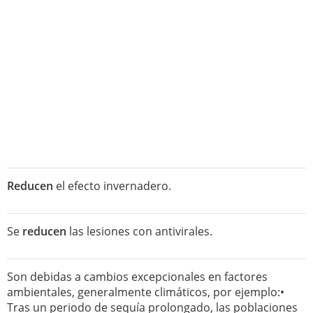
Reducen
el efecto invernadero.
Se
reducen
las lesiones con antivirales.
Son debidas a cambios excepcionales en factores
ambientales, generalmente climáticos, por ejemplo:•
Tras un periodo de sequía prolongado, las poblaciones